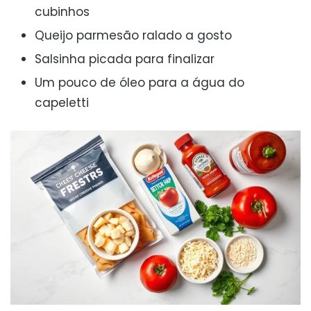
cubinhos
Queijo parmesão ralado a gosto
Salsinha picada para finalizar
Um pouco de óleo para a água do
capeletti