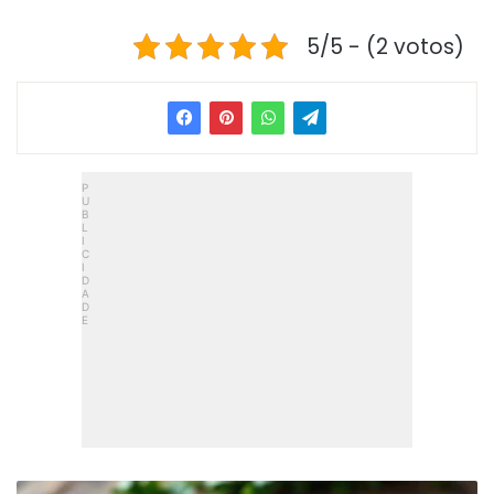
5/5 - (2 votos)
Tempero