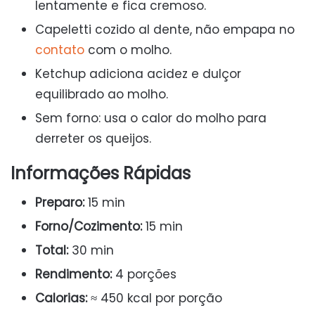
lentamente e fica cremoso.
Capeletti cozido al dente, não empapa no
contato
com o molho.
Ketchup adiciona acidez e dulçor
equilibrado ao molho.
Sem forno: usa o calor do molho para
derreter os queijos.
Informações Rápidas
Preparo:
15 min
Forno/Cozimento:
15 min
Total:
30 min
Rendimento:
4 porções
Calorias:
≈ 450 kcal por porção