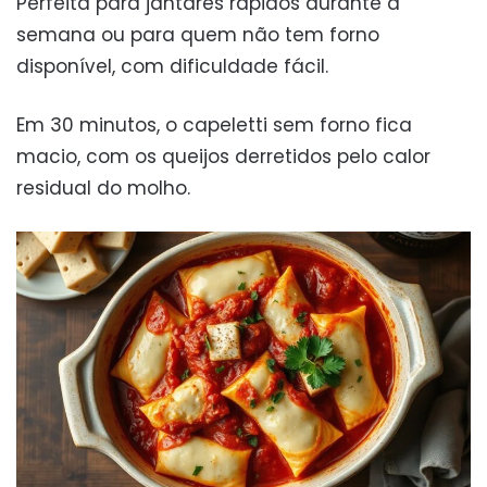
Perfeita para jantares rápidos durante a
semana ou para quem não tem forno
disponível, com dificuldade fácil.
Em 30 minutos, o capeletti sem forno fica
macio, com os queijos derretidos pelo calor
residual do molho.