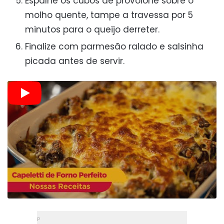
Espalhe os cubos de provolone sobre o
molho quente, tampe a travessa por 5
minutos para o queijo derreter.
Finalize com parmesão ralado e salsinha
picada antes de servir.