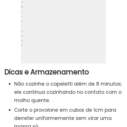
Dicas e Armazenamento
Não cozinhe o capeletti além de 8 minutos;
ele continua cozinhando no contato com o
molho quente.
Corte o provolone em cubos de 1cm para
derreter uniformemente sem virar uma
massa só.