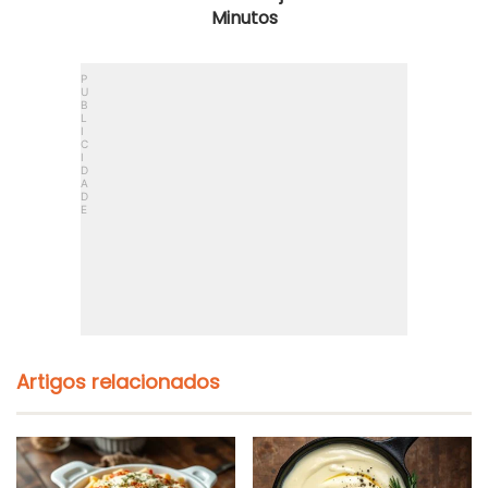
Minutos
Artigos relacionados