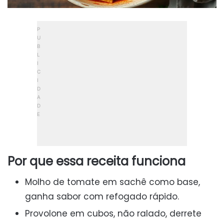
Por que essa receita funciona
Molho de tomate em sachê como base,
ganha sabor com refogado rápido.
Provolone em cubos, não ralado, derrete