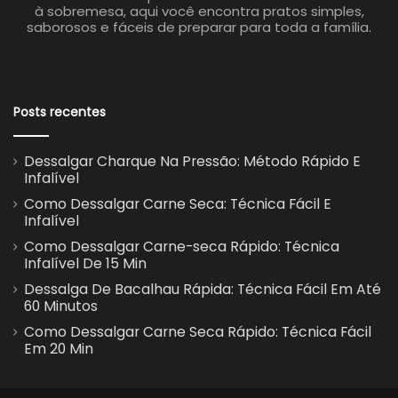
à sobremesa, aqui você encontra pratos simples,
saborosos e fáceis de preparar para toda a família.
Posts recentes
Dessalgar Charque Na Pressão: Método Rápido E
Infalível
Como Dessalgar Carne Seca: Técnica Fácil E
Infalível
Como Dessalgar Carne-seca Rápido: Técnica
Infalível De 15 Min
Dessalga De Bacalhau Rápida: Técnica Fácil Em Até
60 Minutos
Como Dessalgar Carne Seca Rápido: Técnica Fácil
Em 20 Min