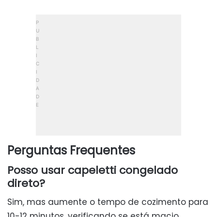
Perguntas Frequentes
Posso usar capeletti congelado
direto?
Sim, mas aumente o tempo de cozimento para
10-12 minutos, verificando se está macio.