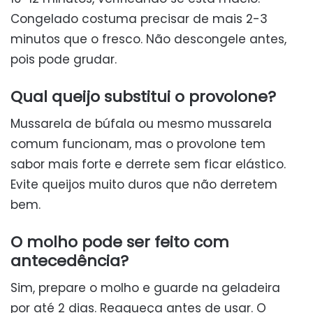
Congelado costuma precisar de mais 2-3
minutos que o fresco. Não descongele antes,
pois pode grudar.
Qual queijo substitui o provolone?
Mussarela de búfala ou mesmo mussarela
comum funcionam, mas o provolone tem
sabor mais forte e derrete sem ficar elástico.
Evite queijos muito duros que não derretem
bem.
O molho pode ser feito com
antecedência?
Sim, prepare o molho e guarde na geladeira
por até 2 dias. Reaqueça antes de usar. O