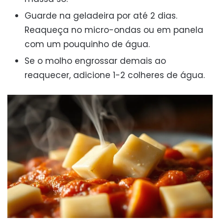
Guarde na geladeira por até 2 dias.
Reaqueça no micro-ondas ou em panela
com um pouquinho de água.
Se o molho engrossar demais ao
reaquecer, adicione 1-2 colheres de água.