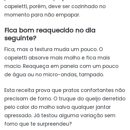
capeletti, porém, deve ser cozinhado no
momento para não empapar.
Fica bom reaquecido no dia
seguinte?
Fica, mas a textura muda um pouco. O
capeletti absorve mais molho e fica mais
macio. Reaqueça em panela com um pouco
de água ou no micro-ondas, tampado.
Esta receita prova que pratos confortantes não
precisam de forno. O truque do queijo derretido
pelo calor do molho salva qualquer jantar
apressado. Já testou alguma variação sem
forno que te surpreendeu?