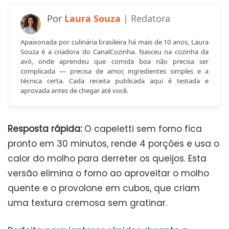
Laura Souza
Apaixonada por culinária brasileira há mais de 10 anos, Laura
Souza é a criadora do CanalCozinha. Nasceu na cozinha da
avó, onde aprendeu que comida boa não precisa ser
complicada — precisa de amor, ingredientes simples e a
técnica certa. Cada receita publicada aqui é testada e
aprovada antes de chegar até você.
Resposta rápida:
O capeletti sem forno fica
pronto em 30 minutos, rende 4 porções e usa o
calor do molho para derreter os queijos. Esta
versão elimina o forno ao aproveitar o molho
quente e o provolone em cubos, que criam
uma textura cremosa sem gratinar.