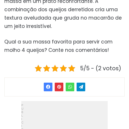
massa em um prato reconfortante. A
combinação dos queijos derretidos cria uma
textura aveludada que gruda no macarrão de
um jeito irresistível.
Qual a sua massa favorita para servir com
molho 4 queijos? Conte nos comentários!
5/5 - (2 votos)