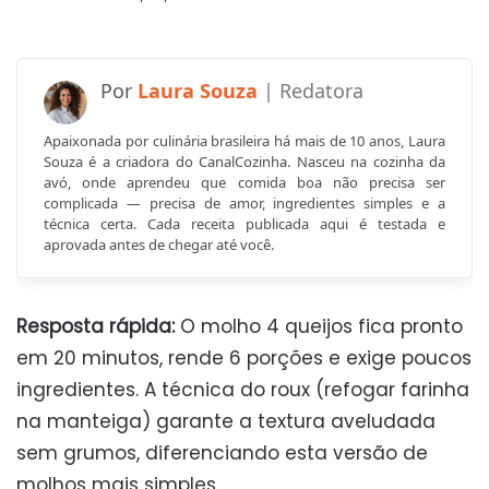
Laura Souza
Apaixonada por culinária brasileira há mais de 10 anos, Laura
Souza é a criadora do CanalCozinha. Nasceu na cozinha da
avó, onde aprendeu que comida boa não precisa ser
complicada — precisa de amor, ingredientes simples e a
técnica certa. Cada receita publicada aqui é testada e
aprovada antes de chegar até você.
Resposta rápida:
O molho 4 queijos fica pronto
em 20 minutos, rende 6 porções e exige poucos
ingredientes. A técnica do roux (refogar farinha
na manteiga) garante a textura aveludada
sem grumos, diferenciando esta versão de
molhos mais simples.