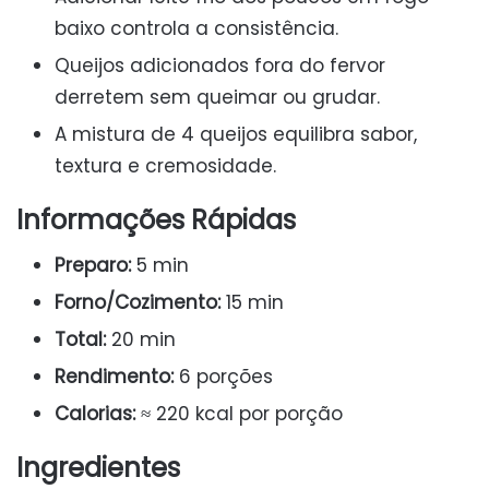
baixo controla a consistência.
Queijos adicionados fora do fervor
derretem sem queimar ou grudar.
A mistura de 4 queijos equilibra sabor,
textura e cremosidade.
Informações Rápidas
Preparo:
5 min
Forno/Cozimento:
15 min
Total:
20 min
Rendimento:
6 porções
Calorias:
≈ 220 kcal por porção
Ingredientes