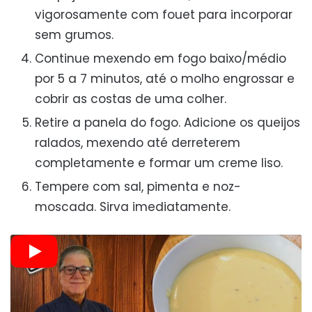
vigorosamente com fouet para incorporar
sem grumos.
Continue mexendo em fogo baixo/médio
por 5 a 7 minutos, até o molho engrossar e
cobrir as costas de uma colher.
Retire a panela do fogo. Adicione os queijos
ralados, mexendo até derreterem
completamente e formar um creme liso.
Tempere com sal, pimenta e noz-
moscada. Sirva imediatamente.