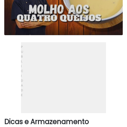
Dicas e Armazenamento