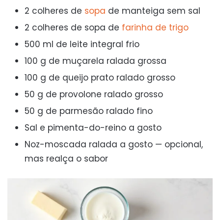
2 colheres de
sopa
de manteiga sem sal
2 colheres de sopa de
farinha de trigo
500 ml de leite integral frio
100 g de muçarela ralada grossa
100 g de queijo prato ralado grosso
50 g de provolone ralado grosso
50 g de parmesão ralado fino
Sal e pimenta-do-reino a gosto
Noz-moscada ralada a gosto — opcional,
mas realça o sabor