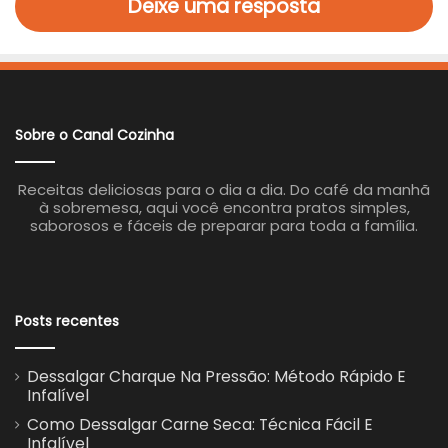
Deixe uma resposta
Sobre o Canal Cozinha
Receitas deliciosas para o dia a dia. Do café da manhã
à sobremesa, aqui você encontra pratos simples,
saborosos e fáceis de preparar para toda a família.
Posts recentes
Dessalgar Charque Na Pressão: Método Rápido E
Infalível
Como Dessalgar Carne Seca: Técnica Fácil E
Infalível