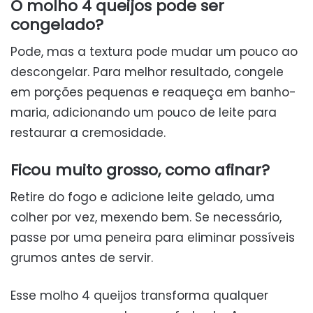
O molho 4 queijos pode ser
congelado?
Pode, mas a textura pode mudar um pouco ao
descongelar. Para melhor resultado, congele
em porções pequenas e reaqueça em banho-
maria, adicionando um pouco de leite para
restaurar a cremosidade.
Ficou muito grosso, como afinar?
Retire do fogo e adicione leite gelado, uma
colher por vez, mexendo bem. Se necessário,
passe por uma peneira para eliminar possíveis
grumos antes de servir.
Esse molho 4 queijos transforma qualquer