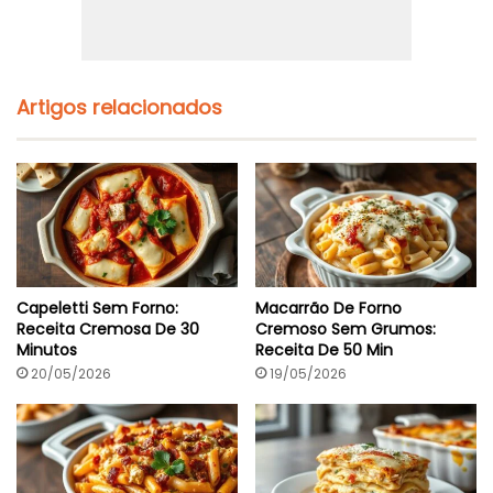
Artigos relacionados
Capeletti Sem Forno:
Macarrão De Forno
Receita Cremosa De 30
Cremoso Sem Grumos:
Minutos
Receita De 50 Min
20/05/2026
19/05/2026