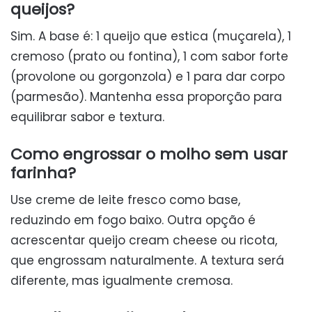
queijos?
Sim. A base é: 1 queijo que estica (muçarela), 1
cremoso (prato ou fontina), 1 com sabor forte
(provolone ou gorgonzola) e 1 para dar corpo
(parmesão). Mantenha essa proporção para
equilibrar sabor e textura.
Como engrossar o molho sem usar
farinha?
Use creme de leite fresco como base,
reduzindo em fogo baixo. Outra opção é
acrescentar queijo cream cheese ou ricota,
que engrossam naturalmente. A textura será
diferente, mas igualmente cremosa.