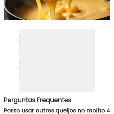
Perguntas Frequentes
Posso usar outros queijos no molho 4