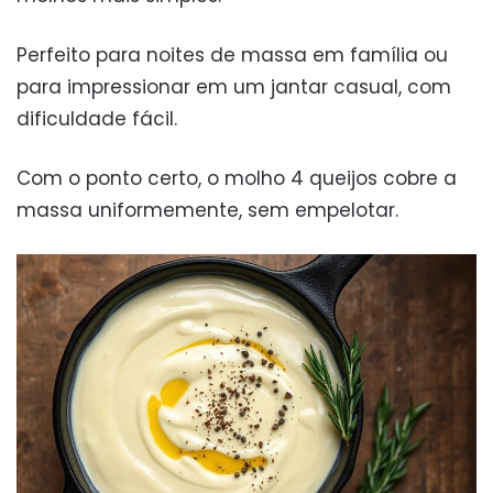
Perfeito para noites de massa em família ou
para impressionar em um jantar casual, com
dificuldade fácil.
Com o ponto certo, o molho 4 queijos cobre a
massa uniformemente, sem empelotar.