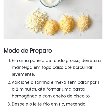
Modo de Preparo
Em uma panela de fundo grosso, derreta a
manteiga em fogo baixo até borbulhar
levemente.
Adicione a farinha e mexa sem parar por 1
a 2 minutos, até formar uma pasta
homogênea e com cheiro de biscoito.
Despeje o leite frio em fio, mexendo