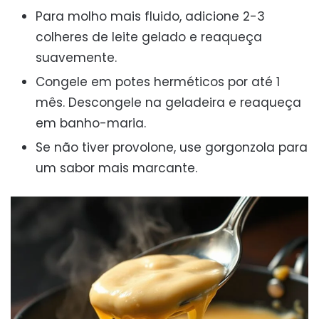
Para molho mais fluido, adicione 2-3
colheres de leite gelado e reaqueça
suavemente.
Congele em potes herméticos por até 1
mês. Descongele na geladeira e reaqueça
em banho-maria.
Se não tiver provolone, use gorgonzola para
um sabor mais marcante.