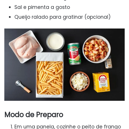
Sal e pimenta a gosto
Queijo ralado para gratinar (opcional)
Modo de Preparo
Em uma panela, cozinhe o peito de frango