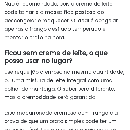
Não é recomendado, pois o creme de leite
pode talhar e a massa fica pastosa ao
descongelar e reaquecer. O ideal é congelar
apenas o frango desfiado temperado e
montar o prato na hora.
Ficou sem creme de leite, o que
posso usar no lugar?
Use requeijão cremoso na mesma quantidade,
ou uma mistura de leite integral com uma
colher de manteiga. O sabor será diferente,
mas a cremosidade será garantida.
Essa macarronada cremosa com frango é a
prova de que um prato simples pode ter um
sabor incrível. Teste a receita e veja como é