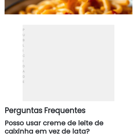
Perguntas Frequentes
Posso usar creme de leite de
caixinha em vez de lata?