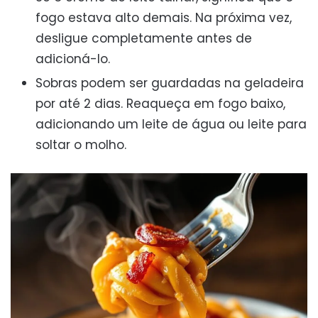
fogo estava alto demais. Na próxima vez,
desligue completamente antes de
adicioná-lo.
Sobras podem ser guardadas na geladeira
por até 2 dias. Reaqueça em fogo baixo,
adicionando um leite de água ou leite para
soltar o molho.