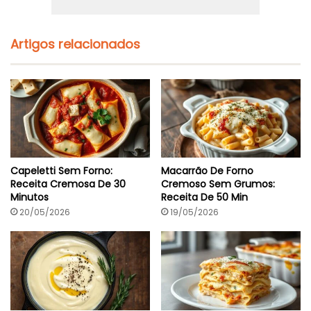
Artigos relacionados
Capeletti Sem Forno:
Macarrão De Forno
Receita Cremosa De 30
Cremoso Sem Grumos:
Minutos
Receita De 50 Min
20/05/2026
19/05/2026