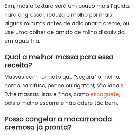
Sim, mas a textura será um pouco mais líquida.
Para engrossar, reduza o molho por mais
alguns minutos antes de adicionar o creme, ou
use uma colher de amido de milho dissolvida
em água fria.
Qual a melhor massa para essa
receita?
Massas com formato que “segura” o molho,
como parafuso, penne ou rigatoni, são ideais.
Evite massas lisas e finas, como
espaguete
,
pois o molho escorre e não adere tão bem.
Posso congelar a macarronada
cremosa já pronta?