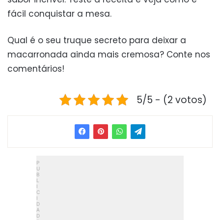
fácil conquistar a mesa.
Qual é o seu truque secreto para deixar a
macarronada ainda mais cremosa? Conte nos
comentários!
5/5 - (2 votos)