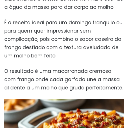
a água da massa para dar corpo ao molho.
É a receita ideal para um domingo tranquilo ou
para quem quer impressionar sem
complicação, pois combina o sabor caseiro do
frango desfiado com a textura aveludada de
um molho bem feito.
O resultado é uma macarronada cremosa
com frango onde cada garfada une a massa
al dente a um molho que gruda perfeitamente.