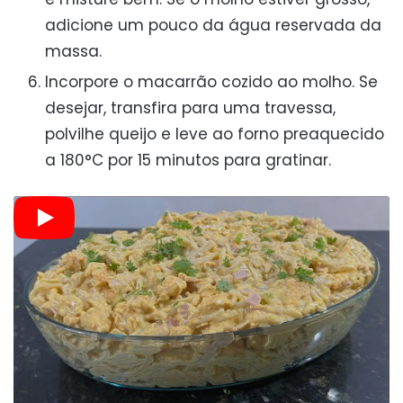
adicione um pouco da água reservada da
massa.
Incorpore o macarrão cozido ao molho. Se
desejar, transfira para uma travessa,
polvilhe queijo e leve ao forno preaquecido
a 180°C por 15 minutos para gratinar.