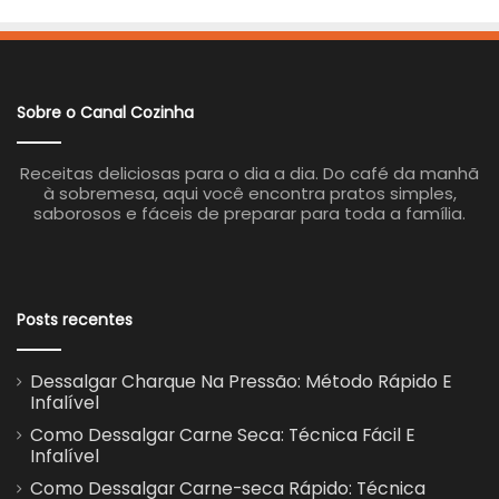
Sobre o Canal Cozinha
Receitas deliciosas para o dia a dia. Do café da manhã
à sobremesa, aqui você encontra pratos simples,
saborosos e fáceis de preparar para toda a família.
Posts recentes
Dessalgar Charque Na Pressão: Método Rápido E
Infalível
Como Dessalgar Carne Seca: Técnica Fácil E
Infalível
Como Dessalgar Carne-seca Rápido: Técnica