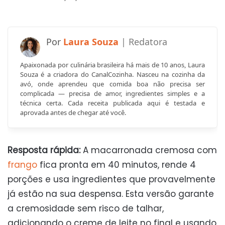
Laura Souza
Apaixonada por culinária brasileira há mais de 10 anos, Laura
Souza é a criadora do CanalCozinha. Nasceu na cozinha da
avó, onde aprendeu que comida boa não precisa ser
complicada — precisa de amor, ingredientes simples e a
técnica certa. Cada receita publicada aqui é testada e
aprovada antes de chegar até você.
Resposta rápida:
A macarronada cremosa com
frango
fica pronta em 40 minutos, rende 4
porções e usa ingredientes que provavelmente
já estão na sua despensa. Esta versão garante
a cremosidade sem risco de talhar,
adicionando o creme de leite no final e usando