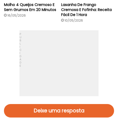
Molho 4 Queijos Cremoso E
Lasanha De Frango
Sem Grumos Em 20 Minutos
Cremosa E Fofinha: Receita
Fácil De 1 Hora
16/05/2026
10/05/2026
Deixe uma resposta