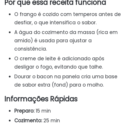
Por que essa receita funciona
O frango é cozido com temperos antes de
desfiar, o que intensifica o sabor.
A água do cozimento da massa (rica em
amido) é usada para ajustar a
consistência.
O creme de leite é adicionado após
desligar o fogo, evitando que talhe.
Dourar o bacon na panela cria uma base
de sabor extra (fond) para o molho.
Informações Rápidas
Preparo:
15 min
Cozimento:
25 min