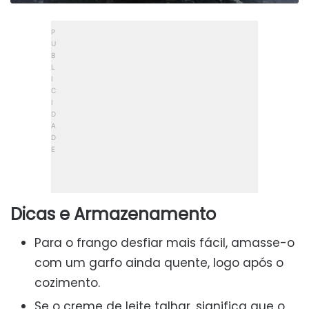
Dicas e Armazenamento
Para o frango desfiar mais fácil, amasse-o
com um garfo ainda quente, logo após o
cozimento.
Se o creme de leite talhar, significa que o