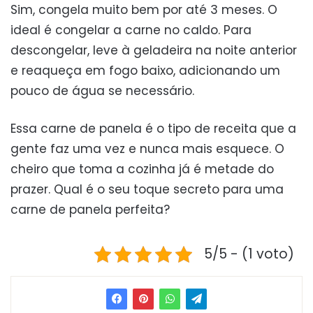
Sim, congela muito bem por até 3 meses. O
ideal é congelar a carne no caldo. Para
descongelar, leve à geladeira na noite anterior
e reaqueça em fogo baixo, adicionando um
pouco de água se necessário.
Essa carne de panela é o tipo de receita que a
gente faz uma vez e nunca mais esquece. O
cheiro que toma a cozinha já é metade do
prazer. Qual é o seu toque secreto para uma
carne de panela perfeita?
5/5 - (1 voto)