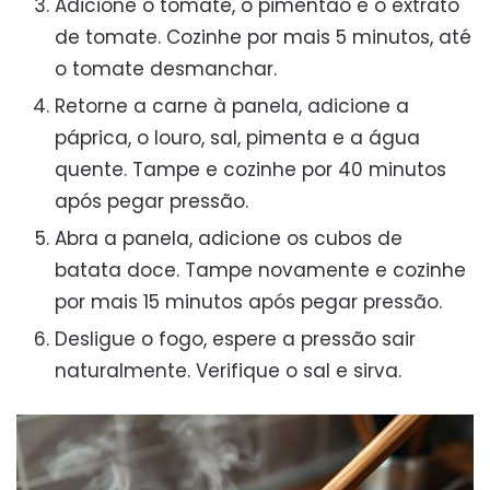
Adicione o tomate, o pimentão e o extrato
de tomate. Cozinhe por mais 5 minutos, até
o tomate desmanchar.
Retorne a carne à panela, adicione a
páprica, o louro, sal, pimenta e a água
quente. Tampe e cozinhe por 40 minutos
após pegar pressão.
Abra a panela, adicione os cubos de
batata doce. Tampe novamente e cozinhe
por mais 15 minutos após pegar pressão.
Desligue o fogo, espere a pressão sair
naturalmente. Verifique o sal e sirva.