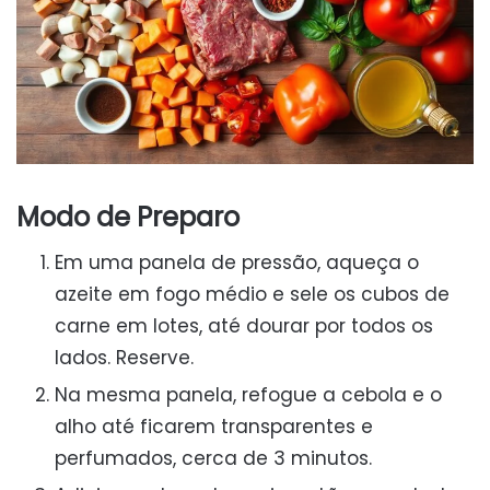
Modo de Preparo
Em uma panela de pressão, aqueça o
azeite em fogo médio e sele os cubos de
carne em lotes, até dourar por todos os
lados. Reserve.
Na mesma panela, refogue a cebola e o
alho até ficarem transparentes e
perfumados, cerca de 3 minutos.