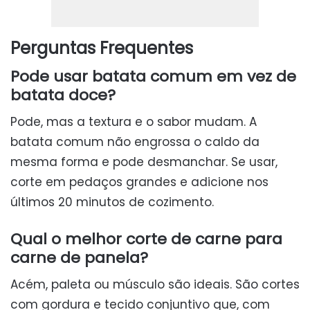
Perguntas Frequentes
Pode usar batata comum em vez de
batata doce?
Pode, mas a textura e o sabor mudam. A
batata comum não engrossa o caldo da
mesma forma e pode desmanchar. Se usar,
corte em pedaços grandes e adicione nos
últimos 20 minutos de cozimento.
Qual o melhor corte de carne para
carne de panela?
Acém, paleta ou músculo são ideais. São cortes
com gordura e tecido conjuntivo que, com