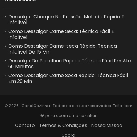
Dessalgar Charque Na Pressão: Método Rápido E
Infalível
Como Dessalgar Carne Seca: Técnica Fácil E
Infalível
Como Dessalgar Carne-seca Rápido: Técnica
Infalível De 15 Min
Dessalga De Bacalhau Rápida: Técnica Fácil Em Até
60 Minutos
Como Dessalgar Carne Seca Rápido: Técnica Fácil
Em 20 Min
© 2026 · CanalCozinha · Todos os direitos reservados. Feito com
❤️ para quem ama cozinhar
Contato
Termos & Condições
Nossa Missão
Sobre