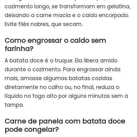
cozimento longo, se transformam em gelatina,
deixando a carne macia e o caldo encorpado.
Evite filés nobres, que secam.
Como engrossar o caldo sem
farinha?
A batata doce é o truque. Ela libera amido
durante o cozimento. Para engrossar ainda
mais, amasse algumas batatas cozidas
diretamente no calho ou, no final, reduza o
líquido no fogo alto por alguns minutos sem a
tampa.
Carne de panela com batata doce
pode congelar?