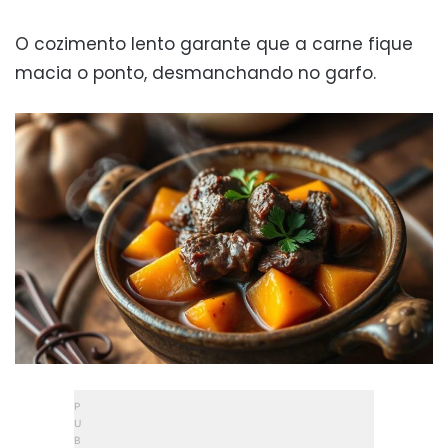
O cozimento lento garante que a carne fique
macia o ponto, desmanchando no garfo.