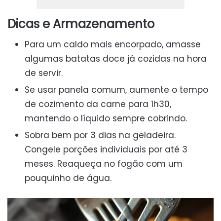
Dicas e Armazenamento
Para um caldo mais encorpado, amasse
algumas batatas doce já cozidas na hora
de servir.
Se usar panela comum, aumente o tempo
de cozimento da carne para 1h30,
mantendo o líquido sempre cobrindo.
Sobra bem por 3 dias na geladeira.
Congele porções individuais por até 3
meses. Reaqueça no fogão com um
pouquinho de água.