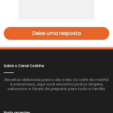
Deixe uma resposta
Sobre o Canal Cozinha
Receitas deliciosas para o dia a dia. Do café da manhã
à sobremesa, aqui você encontra pratos simples,
saborosos e fáceis de preparar para toda a família.
Posts recentes