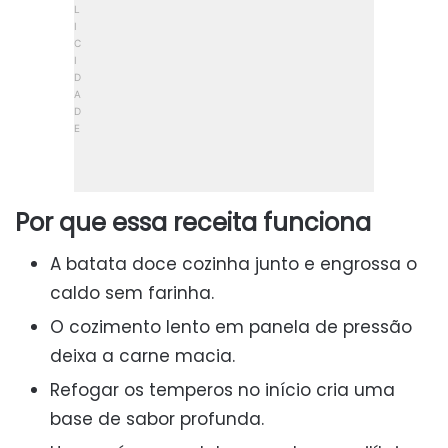
Por que essa receita funciona
A batata doce cozinha junto e engrossa o
caldo sem farinha.
O cozimento lento em panela de pressão
deixa a carne macia.
Refogar os temperos no início cria uma
base de sabor profunda.