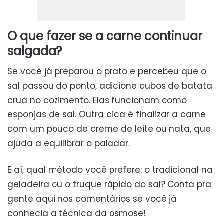
O que fazer se a carne continuar
salgada?
Se você já preparou o prato e percebeu que o
sal passou do ponto, adicione cubos de batata
crua no cozimento. Elas funcionam como
esponjas de sal. Outra dica é finalizar a carne
com um pouco de creme de leite ou nata, que
ajuda a equilibrar o paladar.
E aí, qual método você prefere: o tradicional na
geladeira ou o truque rápido do sal? Conta pra
gente aqui nos comentários se você já
conhecia a técnica da osmose!