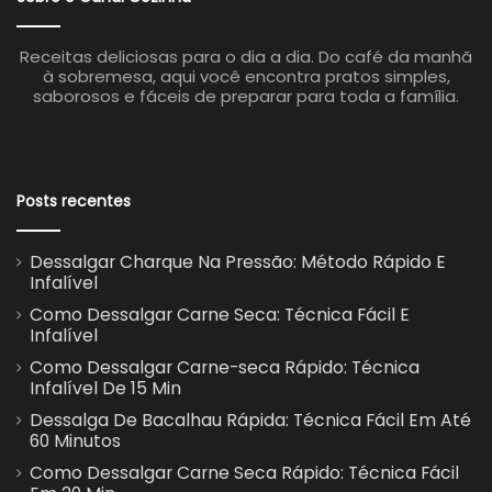
Receitas deliciosas para o dia a dia. Do café da manhã
à sobremesa, aqui você encontra pratos simples,
saborosos e fáceis de preparar para toda a família.
Posts recentes
Dessalgar Charque Na Pressão: Método Rápido E
Infalível
Como Dessalgar Carne Seca: Técnica Fácil E
Infalível
Como Dessalgar Carne-seca Rápido: Técnica
Infalível De 15 Min
Dessalga De Bacalhau Rápida: Técnica Fácil Em Até
60 Minutos
Como Dessalgar Carne Seca Rápido: Técnica Fácil