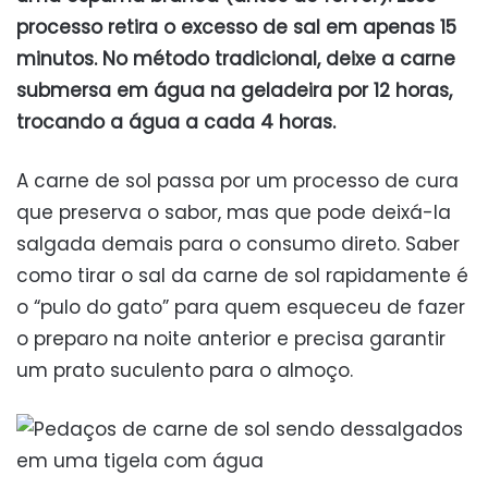
processo retira o excesso de sal em apenas 15
minutos. No método tradicional, deixe a carne
submersa em água na geladeira por 12 horas,
trocando a água a cada 4 horas.
A carne de sol passa por um processo de cura
que preserva o sabor, mas que pode deixá-la
salgada demais para o consumo direto. Saber
como tirar o sal da carne de sol rapidamente é
o “pulo do gato” para quem esqueceu de fazer
o preparo na noite anterior e precisa garantir
um prato suculento para o almoço.