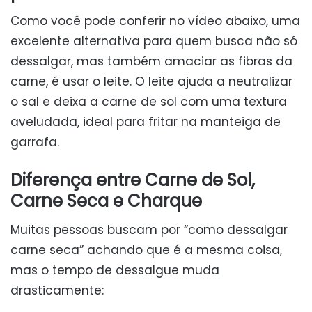
Como você pode conferir no vídeo abaixo, uma
excelente alternativa para quem busca não só
dessalgar, mas também amaciar as fibras da
carne, é usar o leite. O leite ajuda a neutralizar
o sal e deixa a carne de sol com uma textura
aveludada, ideal para fritar na manteiga de
garrafa.
Diferença entre Carne de Sol,
Carne Seca e Charque
Muitas pessoas buscam por “como dessalgar
carne seca” achando que é a mesma coisa,
mas o tempo de dessalgue muda
drasticamente: