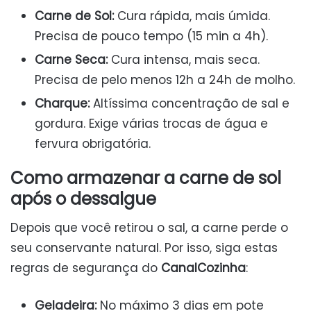
Carne de Sol:
Cura rápida, mais úmida.
Precisa de pouco tempo (15 min a 4h).
Carne Seca:
Cura intensa, mais seca.
Precisa de pelo menos 12h a 24h de molho.
Charque:
Altíssima concentração de sal e
gordura. Exige várias trocas de água e
fervura obrigatória.
Como armazenar a carne de sol
após o dessalgue
Depois que você retirou o sal, a carne perde o
seu conservante natural. Por isso, siga estas
regras de segurança do
CanalCozinha
:
Geladeira:
No máximo 3 dias em pote