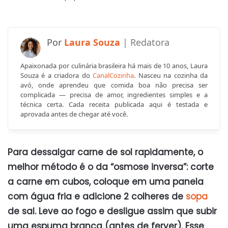
Laura Souza
Apaixonada por culinária brasileira há mais de 10 anos, Laura
Souza é a criadora do
CanalCozinha
. Nasceu na cozinha da
avó, onde aprendeu que comida boa não precisa ser
complicada — precisa de amor, ingredientes simples e a
técnica certa. Cada receita publicada aqui é testada e
aprovada antes de chegar até você.
Para dessalgar carne de sol rapidamente, o
melhor método é o da “osmose inversa”: corte
a carne em cubos, coloque em uma panela
com água fria e adicione 2 colheres de
sopa
de sal. Leve ao fogo e desligue assim que subir
uma espuma branca (antes de ferver). Esse