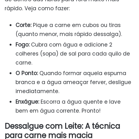
rápido. Veja como fazer:
Corte:
Pique a carne em cubos ou tiras
(quanto menor, mais rápido dessalga).
Fogo:
Cubra com água e adicione 2
colheres (sopa) de sal para cada quilo de
carne.
O Ponto:
Quando formar aquela espuma
branca e a água ameaçar ferver, desligue
imediatamente.
Enxágue:
Escorra a água quente e lave
bem em água corrente. Pronto!
Dessalgue com Leite: A técnica
para carne mais macia