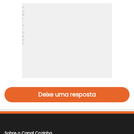
Deixe uma resposta
Sobre o Canal Cozinha