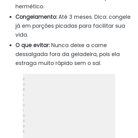
hermético.
Congelamento:
Até 3 meses. Dica: congele
já em porções picadas para facilitar sua
vida.
O que evitar:
Nunca deixe a carne
dessalgada fora da geladeira, pois ela
estraga muito rápido sem o sal.