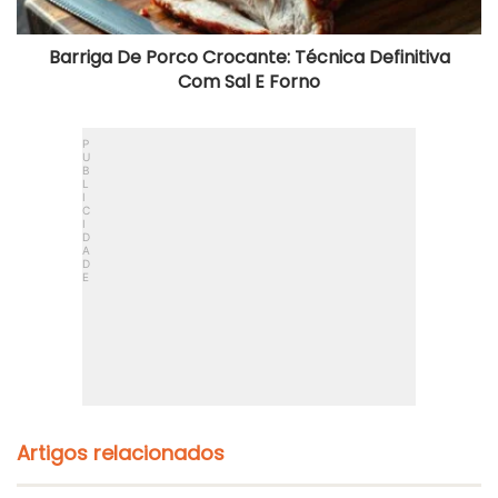
E
Forno
Barriga De Porco Crocante: Técnica Definitiva
Com Sal E Forno
Artigos relacionados