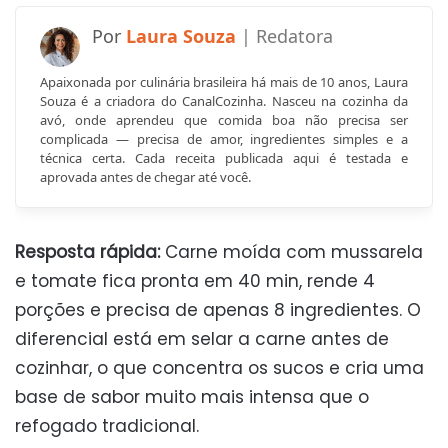
Laura Souza
Apaixonada por culinária brasileira há mais de 10 anos, Laura
Souza é a criadora do CanalCozinha. Nasceu na cozinha da
avó, onde aprendeu que comida boa não precisa ser
complicada — precisa de amor, ingredientes simples e a
técnica certa. Cada receita publicada aqui é testada e
aprovada antes de chegar até você.
Resposta rápida:
Carne moída com mussarela
e tomate fica pronta em 40 min, rende 4
porções e precisa de apenas 8 ingredientes. O
diferencial está em selar a carne antes de
cozinhar, o que concentra os sucos e cria uma
base de sabor muito mais intensa que o
refogado tradicional.