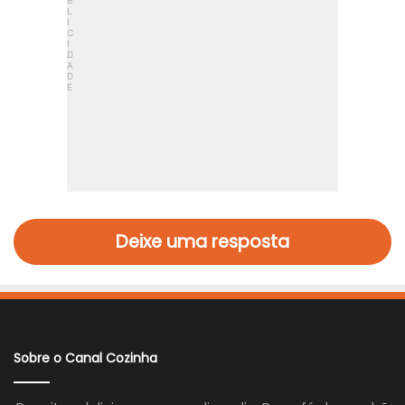
Deixe uma resposta
Sobre o Canal Cozinha