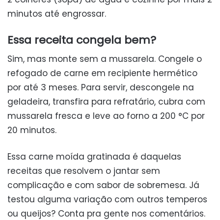
minutos até engrossar.
Essa receita congela bem?
Sim, mas monte sem a mussarela. Congele o
refogado de carne em recipiente hermético
por até 3 meses. Para servir, descongele na
geladeira, transfira para refratário, cubra com
mussarela fresca e leve ao forno a 200 °C por
20 minutos.
Essa carne moída gratinada é daquelas
receitas que resolvem o jantar sem
complicação e com sabor de sobremesa. Já
testou alguma variação com outros temperos
ou queijos? Conta pra gente nos comentários.