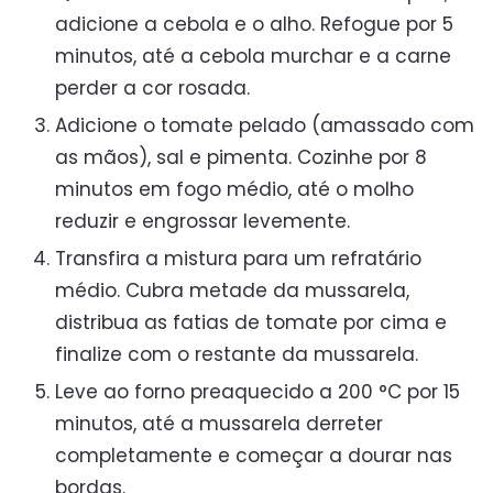
adicione a cebola e o alho. Refogue por 5
minutos, até a cebola murchar e a carne
perder a cor rosada.
Adicione o tomate pelado (amassado com
as mãos), sal e pimenta. Cozinhe por 8
minutos em fogo médio, até o molho
reduzir e engrossar levemente.
Transfira a mistura para um refratário
médio. Cubra metade da mussarela,
distribua as fatias de tomate por cima e
finalize com o restante da mussarela.
Leve ao forno preaquecido a 200 °C por 15
minutos, até a mussarela derreter
completamente e começar a dourar nas
bordas.