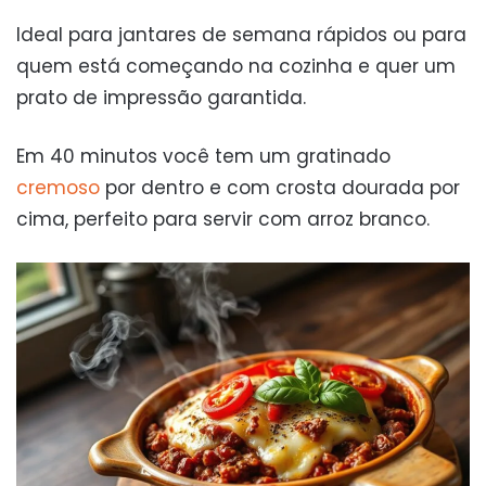
Ideal para jantares de semana rápidos ou para
quem está começando na cozinha e quer um
prato de impressão garantida.
Em 40 minutos você tem um gratinado
cremoso
por dentro e com crosta dourada por
cima, perfeito para servir com arroz branco.