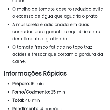
sabor.
O molho de tomate caseiro reduzido evita
o excesso de água que aguaria o prato.
A mussarela é adicionada em duas
camadas para garantir o equilíbrio entre
derretimento e gratinado.
O tomate fresco fatiado no topo traz
acidez e frescor que cortam a gordura da
carne.
Informações Rápidas
Preparo:
15 min
Forno/Cozimento:
25 min
Total:
40 min
Rendimento:
4 porções