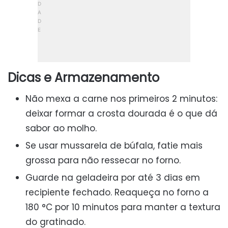
Dicas e Armazenamento
Não mexa a carne nos primeiros 2 minutos:
deixar formar a crosta dourada é o que dá
sabor ao molho.
Se usar mussarela de búfala, fatie mais
grossa para não ressecar no forno.
Guarde na geladeira por até 3 dias em
recipiente fechado. Reaqueça no forno a
180 °C por 10 minutos para manter a textura
do gratinado.