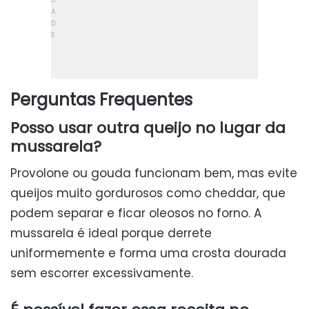
Perguntas Frequentes
Posso usar outra queijo no lugar da
mussarela?
Provolone ou gouda funcionam bem, mas evite
queijos muito gordurosos como cheddar, que
podem separar e ficar oleosos no forno. A
mussarela é ideal porque derrete
uniformemente e forma uma crosta dourada
sem escorrer excessivamente.