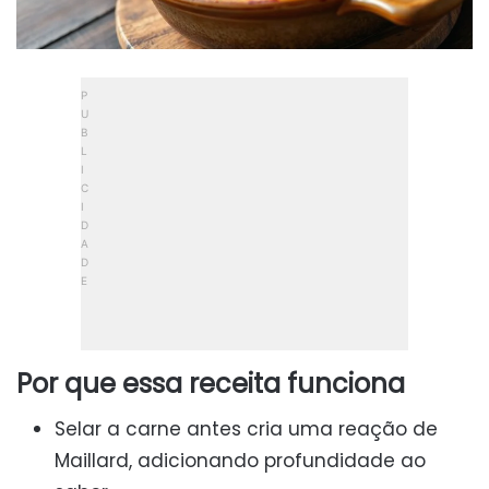
Por que essa receita funciona
Selar a carne antes cria uma reação de
Maillard, adicionando profundidade ao