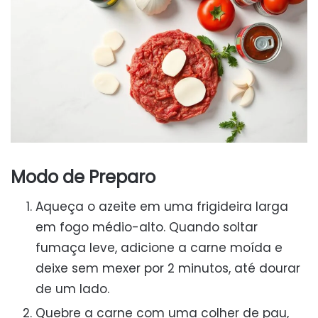
Modo de Preparo
Aqueça o azeite em uma frigideira larga
em fogo médio-alto. Quando soltar
fumaça leve, adicione a carne moída e
deixe sem mexer por 2 minutos, até dourar
de um lado.
Quebre a carne com uma colher de pau,