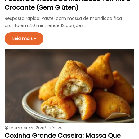
Crocante (Sem Glúten)
Resposta rápida: Pastel com massa de mandioca fica
pronto em 40 min, rende 12 porções…
Leia mais »
Laura Souza
28/08/2025
Coxinha Grande Caseira: Massa Que