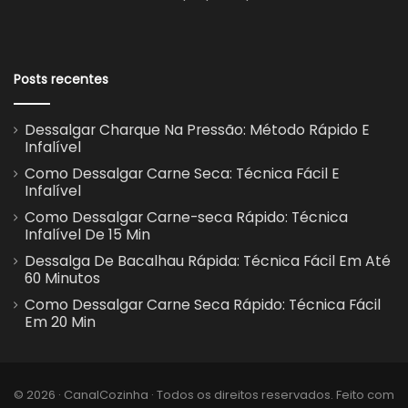
Posts recentes
Dessalgar Charque Na Pressão: Método Rápido E
Infalível
Como Dessalgar Carne Seca: Técnica Fácil E
Infalível
Como Dessalgar Carne-seca Rápido: Técnica
Infalível De 15 Min
Dessalga De Bacalhau Rápida: Técnica Fácil Em Até
60 Minutos
Como Dessalgar Carne Seca Rápido: Técnica Fácil
Em 20 Min
© 2026 · CanalCozinha · Todos os direitos reservados. Feito com