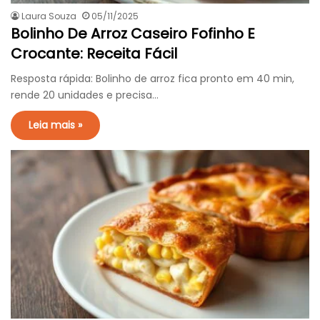
Laura Souza
05/11/2025
Bolinho De Arroz Caseiro Fofinho E
Crocante: Receita Fácil
Resposta rápida: Bolinho de arroz fica pronto em 40 min,
rende 20 unidades e precisa…
Leia mais »