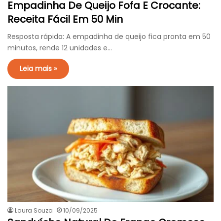
Empadinha De Queijo Fofa E Crocante:
Receita Fácil Em 50 Min
Resposta rápida: A empadinha de queijo fica pronta em 50
minutos, rende 12 unidades e…
Leia mais »
Laura Souza
10/09/2025