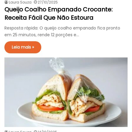
Laura Souza
27/10/2025
Queijo Coalho Empanado Crocante:
Receita Fácil Que Não Estoura
Resposta rápida: O queijo coalho empanado fica pronto
em 25 minutos, rende 12 porções e…
Leia mais »