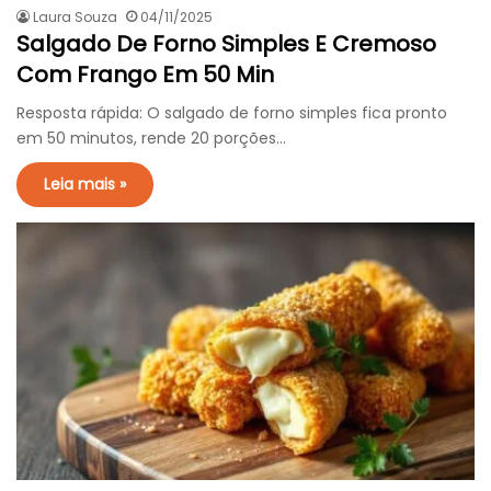
Laura Souza
04/11/2025
Salgado De Forno Simples E Cremoso
Com Frango Em 50 Min
Resposta rápida: O salgado de forno simples fica pronto
em 50 minutos, rende 20 porções…
Leia mais »