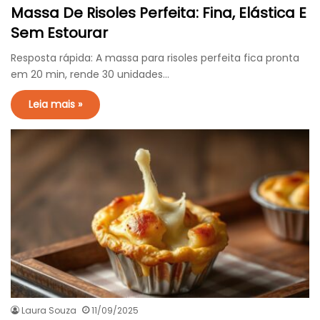
Massa De Risoles Perfeita: Fina, Elástica E
Sem Estourar
Resposta rápida: A massa para risoles perfeita fica pronta
em 20 min, rende 30 unidades…
Leia mais »
Laura Souza
11/09/2025