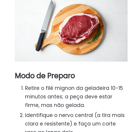
Modo de Preparo
Retire o filé mignon da geladeira 10-15
minutos antes; a peça deve estar
firme, mas não gelada.
Identifique o nervo central (a tira mais
clara e resistente) e faça um corte