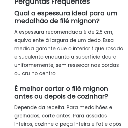
Perguntas Frequentes
Qual a espessura ideal para um
medalhão de filé mignon?
A espessura recomendada é de 2,5 cm,
equivalente à largura de um dedo. Essa
medida garante que o interior fique rosado
e suculento enquanto a superfície doura
uniformemente, sem ressecar nas bordas
ou cru no centro.
É melhor cortar o filé mignon
antes ou depois de cozinhar?
Depende da receita. Para medalhões e
grelhados, corte antes. Para assados
inteiros, cozinhe a peça inteira e fatie após