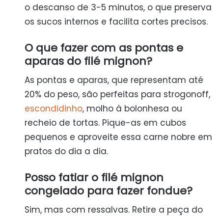
o descanso de 3-5 minutos, o que preserva
os sucos internos e facilita cortes precisos.
O que fazer com as pontas e
aparas do filé mignon?
As pontas e aparas, que representam até
20% do peso, são perfeitas para strogonoff,
escondidinho
, molho à bolonhesa ou
recheio de tortas. Pique-as em cubos
pequenos e aproveite essa carne nobre em
pratos do dia a dia.
Posso fatiar o filé mignon
congelado para fazer fondue?
Sim, mas com ressalvas. Retire a peça do