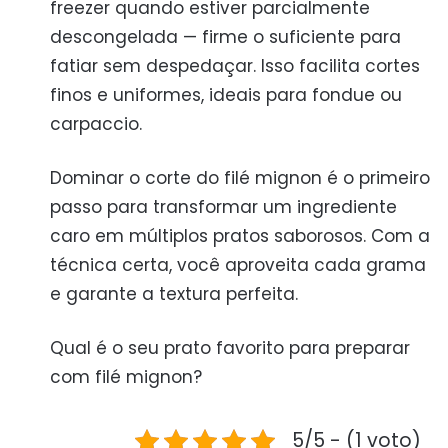
freezer quando estiver parcialmente
descongelada — firme o suficiente para
fatiar sem despedaçar. Isso facilita cortes
finos e uniformes, ideais para fondue ou
carpaccio.
Dominar o corte do filé mignon é o primeiro
passo para transformar um ingrediente
caro em múltiplos pratos saborosos. Com a
técnica certa, você aproveita cada grama
e garante a textura perfeita.
Qual é o seu prato favorito para preparar
com filé mignon?
5/5 - (1 voto)