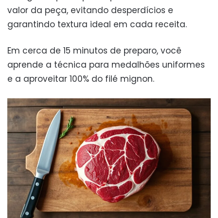
valor da peça, evitando desperdícios e
garantindo textura ideal em cada receita.
Em cerca de 15 minutos de preparo, você
aprende a técnica para medalhões uniformes
e a aproveitar 100% do filé mignon.