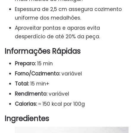
Espessura de 2,5 cm assegura cozimento
uniforme dos medalhões.
Aproveitar pontas e aparas evita
desperdício de até 20% da peça.
Informações Rápidas
Preparo:
15 min
Forno/Cozimento:
variável
Total:
15 min+
Rendimento:
variável
Calorias:
≈ 150 kcal por 100g
Ingredientes