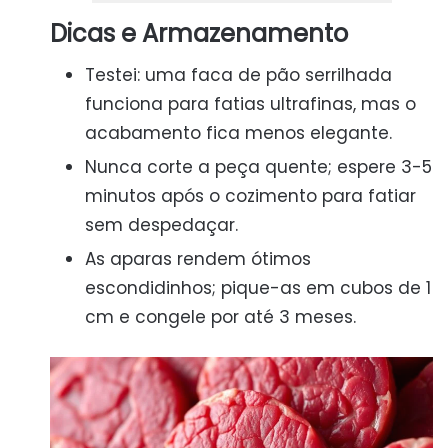
Dicas e Armazenamento
Testei: uma faca de pão serrilhada
funciona para fatias ultrafinas, mas o
acabamento fica menos elegante.
Nunca corte a peça quente; espere 3-5
minutos após o cozimento para fatiar
sem despedaçar.
As aparas rendem ótimos
escondidinhos; pique-as em cubos de 1
cm e congele por até 3 meses.