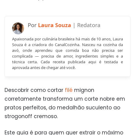
Laura Souza
Apaixonada por culinária brasileira há mais de 10 anos, Laura
Souza é a criadora do CanalCozinha. Nasceu na cozinha da
avó, onde aprendeu que comida boa não precisa ser
complicada — precisa de amor, ingredientes simples e a
técnica certa. Cada receita publicada aqui é testada e
aprovada antes de chegar até você.
Descobrir como cortar
filé
mignon
corretamente transforma um corte nobre em
pratos perfeitos, do medalhão suculento ao
strogonoff cremoso.
Este guia é para quem quer extrair o máximo