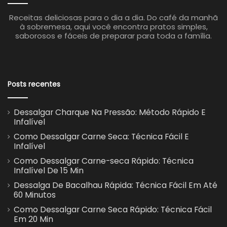
Receitas deliciosas para o dia a dia. Do café da manhã
à sobremesa, aqui você encontra pratos simples,
saborosos e fáceis de preparar para toda a família.
Posts recentes
Dessalgar Charque Na Pressão: Método Rápido E
Infalível
Como Dessalgar Carne Seca: Técnica Fácil E
Infalível
Como Dessalgar Carne-seca Rápido: Técnica
Infalível De 15 Min
Dessalga De Bacalhau Rápida: Técnica Fácil Em Até
60 Minutos
Como Dessalgar Carne Seca Rápido: Técnica Fácil
Em 20 Min