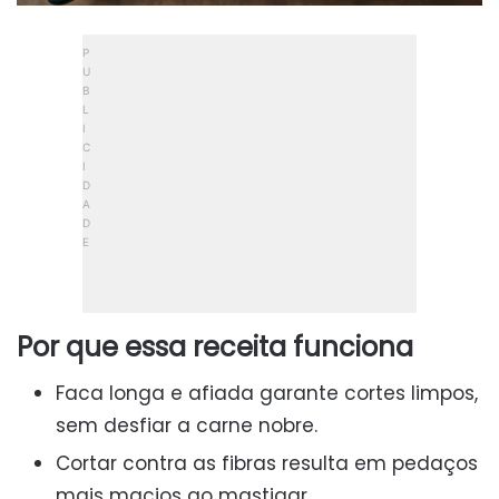
Por que essa receita funciona
Faca longa e afiada garante cortes limpos,
sem desfiar a carne nobre.
Cortar contra as fibras resulta em pedaços
mais macios ao mastigar.