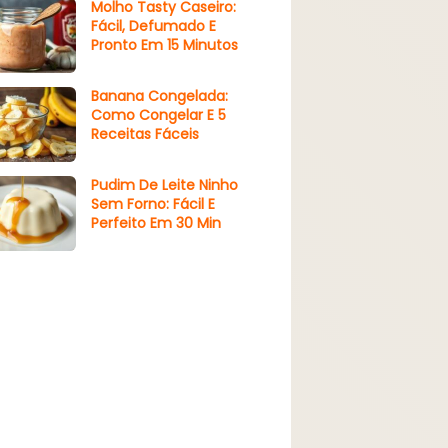
Molho Tasty Caseiro:
Fácil, Defumado E
Pronto Em 15 Minutos
Banana Congelada:
Como Congelar E 5
Receitas Fáceis
Pudim De Leite Ninho
Sem Forno: Fácil E
Perfeito Em 30 Min