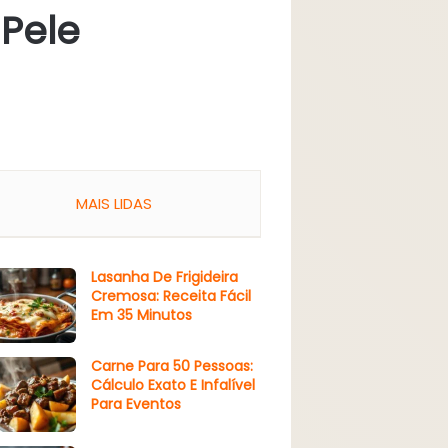
 Pele
MAIS LIDAS
Lasanha De Frigideira
Cremosa: Receita Fácil
Em 35 Minutos
Carne Para 50 Pessoas:
Cálculo Exato E Infalível
Para Eventos