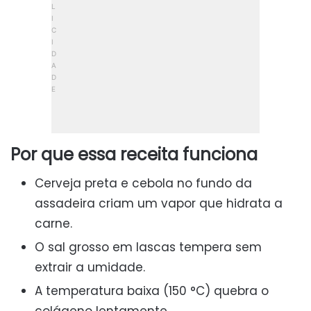
Por que essa receita funciona
Cerveja preta e cebola no fundo da
assadeira criam um vapor que hidrata a
carne.
O sal grosso em lascas tempera sem
extrair a umidade.
A temperatura baixa (150 °C) quebra o