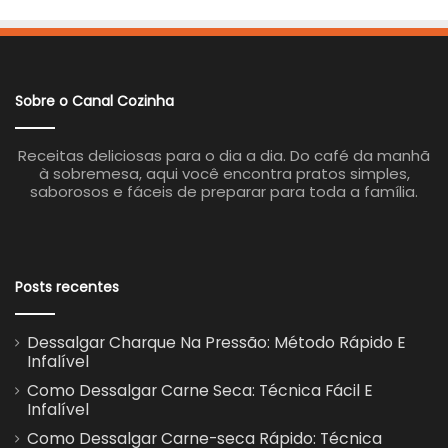
Sobre o Canal Cozinha
Receitas deliciosas para o dia a dia. Do café da manhã
à sobremesa, aqui você encontra pratos simples,
saborosos e fáceis de preparar para toda a família.
Posts recentes
Dessalgar Charque Na Pressão: Método Rápido E
Infalível
Como Dessalgar Carne Seca: Técnica Fácil E
Infalível
Como Dessalgar Carne-seca Rápido: Técnica