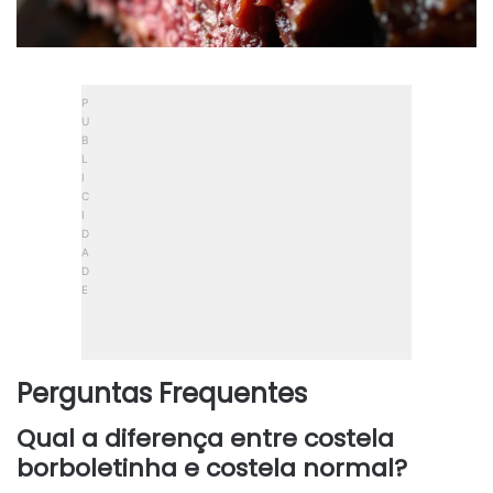
Perguntas Frequentes
Qual a diferença entre costela
borboletinha e costela normal?