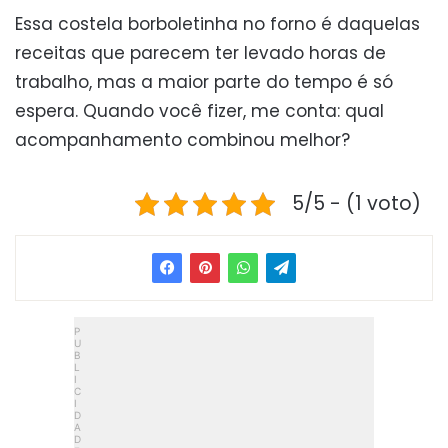
Essa costela borboletinha no forno é daquelas
receitas que parecem ter levado horas de
trabalho, mas a maior parte do tempo é só
espera. Quando você fizer, me conta: qual
acompanhamento combinou melhor?
5/5 - (1 voto)