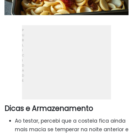
Dicas e Armazenamento
Ao testar, percebi que a costela fica ainda
mais macia se temperar na noite anterior e