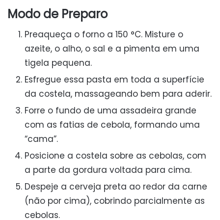
Modo de Preparo
Preaqueça o forno a 150 °C. Misture o
azeite, o alho, o sal e a pimenta em uma
tigela pequena.
Esfregue essa pasta em toda a superfície
da costela, massageando bem para aderir.
Forre o fundo de uma assadeira grande
com as fatias de cebola, formando uma
“cama”.
Posicione a costela sobre as cebolas, com
a parte da gordura voltada para cima.
Despeje a cerveja preta ao redor da carne
(não por cima), cobrindo parcialmente as
cebolas.