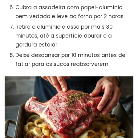
Cubra a assadeira com papel-alumínio
bem vedado e leve ao forno por 2 horas.
Retire o alumínio e asse por mais 30
minutos, até a superfície dourar e a
gordura estalar.
Deixe descansar por 10 minutos antes de
fatiar para os sucos reabsorverem.