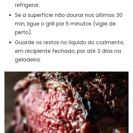
refrigerar.
Se a superfície não dourar nos últimos 30
min, ligue o grill por 5 minutos (vigie de
perto).
Guarde os restos no líquido do cozimento,
em recipiente fechado, por até 3 dias na
geladeira.