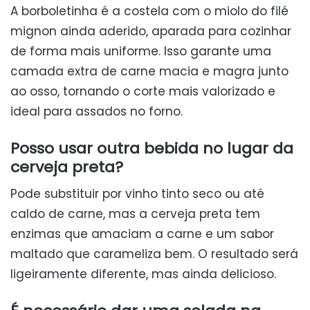
A borboletinha é a costela com o miolo do filé
mignon ainda aderido, aparada para cozinhar
de forma mais uniforme. Isso garante uma
camada extra de carne macia e magra junto
ao osso, tornando o corte mais valorizado e
ideal para assados no forno.
Posso usar outra bebida no lugar da
cerveja preta?
Pode substituir por vinho tinto seco ou até
caldo de carne, mas a cerveja preta tem
enzimas que amaciam a carne e um sabor
maltado que carameliza bem. O resultado será
ligeiramente diferente, mas ainda delicioso.