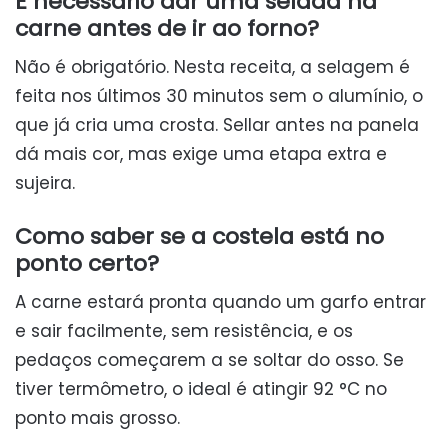
É necessário dar uma selada na
carne antes de ir ao forno?
Não é obrigatório. Nesta receita, a selagem é
feita nos últimos 30 minutos sem o alumínio, o
que já cria uma crosta. Sellar antes na panela
dá mais cor, mas exige uma etapa extra e
sujeira.
Como saber se a costela está no
ponto certo?
A carne estará pronta quando um garfo entrar
e sair facilmente, sem resistência, e os
pedaços começarem a se soltar do osso. Se
tiver termômetro, o ideal é atingir 92 °C no
ponto mais grosso.