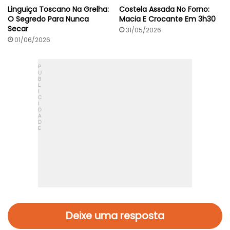
Linguiça Toscano Na Grelha:
Costela Assada No Forno:
O Segredo Para Nunca
Macia E Crocante Em 3h30
Secar
31/05/2026
01/06/2026
Deixe uma resposta