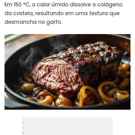
Em 150 °C, o calor úmido dissolve o colágeno
da costela, resultando em uma textura que
desmancha no garfo.