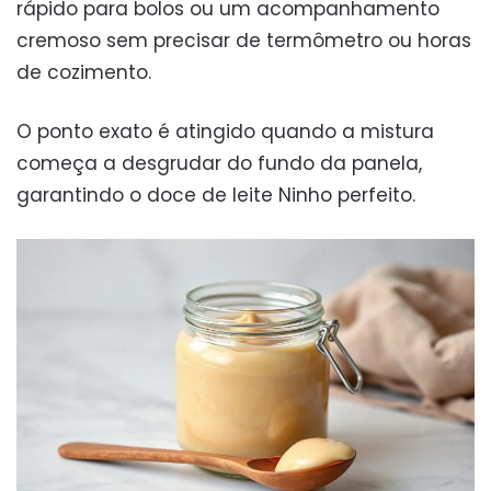
rápido para bolos ou um acompanhamento
cremoso sem precisar de termômetro ou horas
de cozimento.
O ponto exato é atingido quando a mistura
começa a desgrudar do fundo da panela,
garantindo o doce de leite Ninho perfeito.