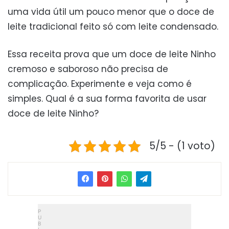
uma vida útil um pouco menor que o doce de
leite tradicional feito só com leite condensado.
Essa receita prova que um doce de leite Ninho
cremoso e saboroso não precisa de
complicação. Experimente e veja como é
simples. Qual é a sua forma favorita de usar
doce de leite Ninho?
5/5 - (1 voto)