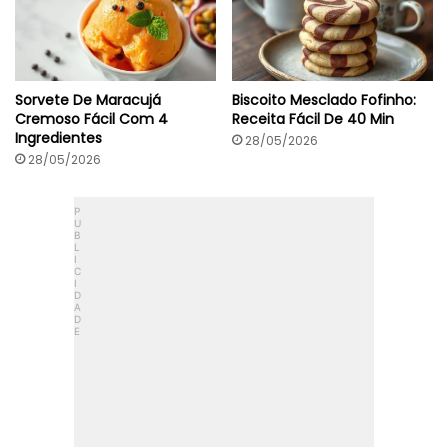
Sorvete De Maracujá
Biscoito Mesclado Fofinho:
Cremoso Fácil Com 4
Receita Fácil De 40 Min
Ingredientes
28/05/2026
28/05/2026