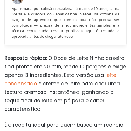
Apaixonada por culinária brasileira há mais de 10 anos, Laura
Souza é a criadora do CanalCozinha. Nasceu na cozinha da
avó, onde aprendeu que comida boa não precisa ser
complicada — precisa de amor, ingredientes simples e a
técnica certa. Cada receita publicada aqui é testada e
aprovada antes de chegar até você.
Resposta rápida:
O Doce de Leite Ninho caseiro
fica pronto em 20 min, rende 10 porções e exige
apenas 3 ingredientes. Esta versão usa
leite
condensado
e creme de leite para criar uma
textura cremosa instantânea, ganhando o
toque final de leite em pó para o sabor
característico.
É a receita ideal para quem busca um recheio