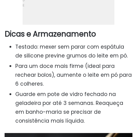
Dicas e Armazenamento
Testado: mexer sem parar com espátula
de silicone previne grumos do leite em pó.
Para um doce mais firme (ideal para
rechear bolos), aumente o leite em pó para
6 colheres.
Guarde em pote de vidro fechado na
geladeira por até 3 semanas. Reaqueça
em banho-maria se precisar de
consistência mais líquida.