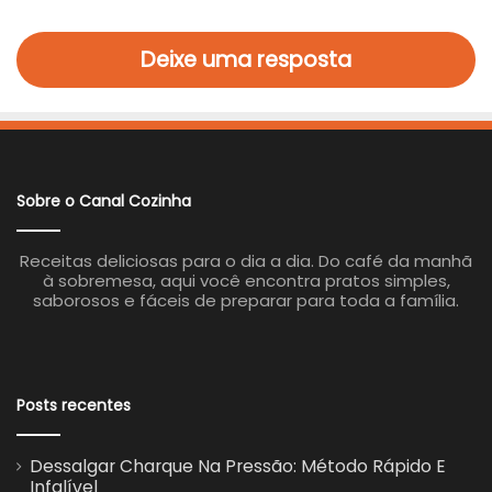
Deixe uma resposta
Sobre o Canal Cozinha
Receitas deliciosas para o dia a dia. Do café da manhã
à sobremesa, aqui você encontra pratos simples,
saborosos e fáceis de preparar para toda a família.
Posts recentes
Dessalgar Charque Na Pressão: Método Rápido E
Infalível