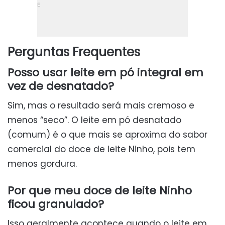
Perguntas Frequentes
Posso usar leite em pó integral em
vez de desnatado?
Sim, mas o resultado será mais cremoso e
menos “seco”. O leite em pó desnatado
(comum) é o que mais se aproxima do sabor
comercial do doce de leite Ninho, pois tem
menos gordura.
Por que meu doce de leite Ninho
ficou granulado?
Isso geralmente acontece quando o leite em