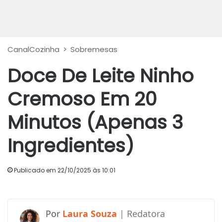
CanalCozinha
>
Sobremesas
Doce De Leite Ninho
Cremoso Em 20
Minutos (Apenas 3
Ingredientes)
Publicado em 22/10/2025 às 10:01
Laura Souza