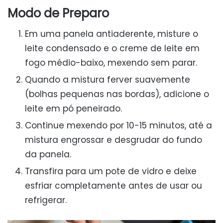
Modo de Preparo
Em uma panela antiaderente, misture o
leite condensado e o creme de leite em
fogo médio-baixo, mexendo sem parar.
Quando a mistura ferver suavemente
(bolhas pequenas nas bordas), adicione o
leite em pó peneirado.
Continue mexendo por 10-15 minutos, até a
mistura engrossar e desgrudar do fundo
da panela.
Transfira para um pote de vidro e deixe
esfriar completamente antes de usar ou
refrigerar.