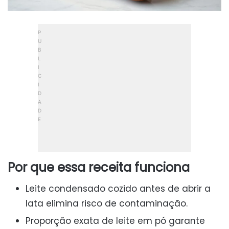
Por que essa receita funciona
Leite condensado cozido antes de abrir a
lata elimina risco de contaminação.
Proporção exata de leite em pó garante