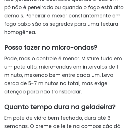
pó não é peneirado ou quando o fogo está alto
demais. Peneirar e mexer constantemente em
fogo baixo são os segredos para uma textura
homogênea.
Posso fazer no micro-ondas?
Pode, mas o controle é menor. Misture tudo em
um pote alto, micro-ondas em intervalos de 1
minuto, mexendo bem entre cada um. Leva
cerca de 5-7 minutos no total, mas exige
atenção para não transbordar.
Quanto tempo dura na geladeira?
Em pote de vidro bem fechado, dura até 3
semanas. O creme de leite na composição dá