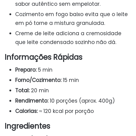
sabor autêntico sem empelotar.
Cozimento em fogo baixo evita que o leite
em pó torne a mistura granulada.
Creme de leite adiciona a cremosidade
que leite condensado sozinho não dá.
Informações Rápidas
Preparo:
5 min
Forno/Cozimento:
15 min
Total:
20 min
Rendimento:
10 porções (aprox. 400g)
Calorias:
≈ 120 kcal por porção
Ingredientes