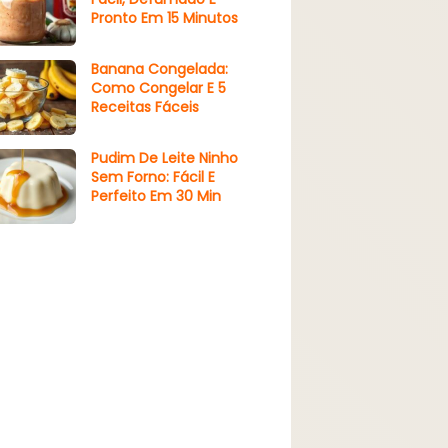
Pronto Em 15 Minutos
Banana Congelada:
Como Congelar E 5
Receitas Fáceis
Pudim De Leite Ninho
Sem Forno: Fácil E
Perfeito Em 30 Min