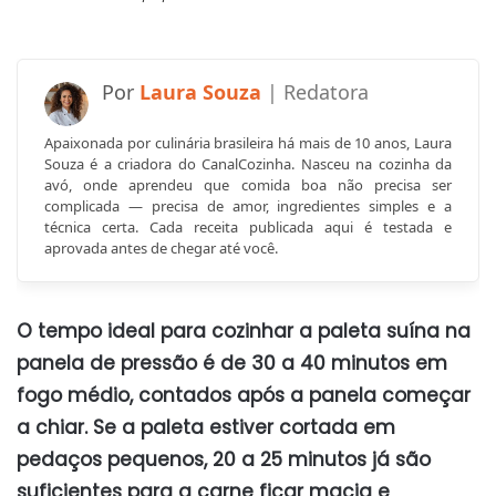
Laura Souza
Apaixonada por culinária brasileira há mais de 10 anos, Laura
Souza é a criadora do CanalCozinha. Nasceu na cozinha da
avó, onde aprendeu que comida boa não precisa ser
complicada — precisa de amor, ingredientes simples e a
técnica certa. Cada receita publicada aqui é testada e
aprovada antes de chegar até você.
O tempo ideal para cozinhar a paleta suína na
panela de pressão é de 30 a 40 minutos em
fogo médio, contados após a panela começar
a chiar. Se a paleta estiver cortada em
pedaços pequenos, 20 a 25 minutos já são
suficientes para a carne ficar macia e