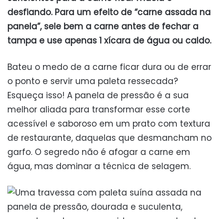
desfiando. Para um efeito de “carne assada na
panela”, sele bem a carne antes de fechar a
tampa e use apenas 1 xícara de água ou caldo.
Bateu o medo de a carne ficar dura ou de errar
o ponto e servir uma paleta ressecada?
Esqueça isso! A panela de pressão é a sua
melhor aliada para transformar esse corte
acessível e saboroso em um prato com textura
de restaurante, daquelas que desmancham no
garfo. O segredo não é afogar a carne em
água, mas dominar a técnica de selagem.