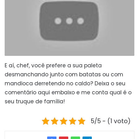
E aí, chef, você prefere a sua paleta
desmanchando junto com batatas ou com
mandioca derretendo no caldo? Deixa o seu
comentário aqui embaixo e me conta qual é o
seu truque de família!
5/5 - (1 voto)