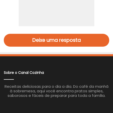
Deixe uma resposta
Sobre o Canal Cozinha
Receitas deliciosas para o dia a dia. Do café da manhã
à sobremesa, aqui você encontra pratos simples,
saborosos e fáceis de preparar para toda a família.