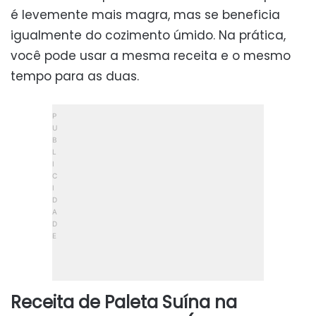
é levemente mais magra, mas se beneficia
igualmente do cozimento úmido. Na prática,
você pode usar a mesma receita e o mesmo
tempo para as duas.
Receita de Paleta Suína na