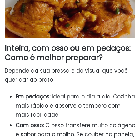
Inteira, com osso ou em pedaços:
Como é melhor preparar?
Depende da sua pressa e do visual que você
quer dar ao prato!
Em pedaços:
Ideal para o dia a dia. Cozinha
mais rápido e absorve o tempero com
mais facilidade.
Com osso:
O osso transfere muito colágeno
e sabor para o molho. Se couber na panela,