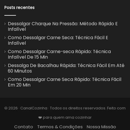
Posts recentes
Dessalgar Charque Na Pressão: Método Rápido E
Infalível
Como Dessalgar Carne Seca: Técnica Fácil E
Infalível
Como Dessalgar Carne-seca Rápido: Técnica
Infalível De 15 Min
Dessalga De Bacalhau Rápida: Técnica Fácil Em Até
60 Minutos
Como Dessalgar Carne Seca Rápido: Técnica Fácil
Em 20 Min
© 2026 · CanalCozinha · Todos os direitos reservados. Feito com
❤️ para quem ama cozinhar
Contato
Termos & Condições
Nossa Missão