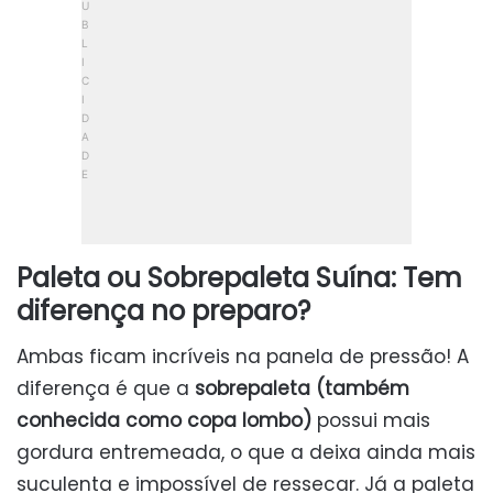
Paleta ou Sobrepaleta Suína: Tem
diferença no preparo?
Ambas ficam incríveis na panela de pressão! A
diferença é que a
sobrepaleta (também
conhecida como copa lombo)
possui mais
gordura entremeada, o que a deixa ainda mais
suculenta e impossível de ressecar. Já a paleta