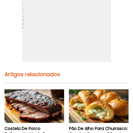
Artigos relacionados
Costela De Porco
Pão De Alho Para Churrasco: