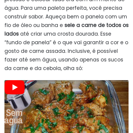
água. Para uma paleta perfeita, você precisa
construir sabor. Aqueça bem a panela com um
fio de óleo ou banha e
sele a carne de todos os
lados
até criar uma crosta dourada. Esse
“fundo de panela” é o que vai garantir a cor e o
gosto de carne assada. Inclusive, é possível
fazer até sem água, usando apenas os sucos
da carne e da cebola, olha só: