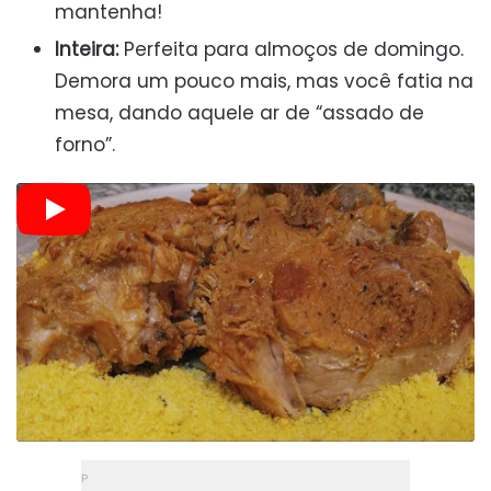
mantenha!
Inteira:
Perfeita para almoços de domingo.
Demora um pouco mais, mas você fatia na
mesa, dando aquele ar de “assado de
forno”.