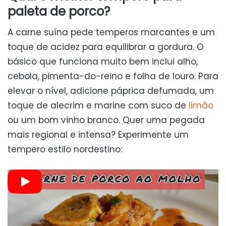
paleta de porco?
A carne suína pede temperos marcantes e um
toque de acidez para equilibrar a gordura. O
básico que funciona muito bem inclui alho,
cebola, pimenta-do-reino e folha de louro. Para
elevar o nível, adicione páprica defumada, um
toque de alecrim e marine com suco de
limão
ou um bom vinho branco. Quer uma pegada
mais regional e intensa? Experimente um
tempero estilo nordestino: