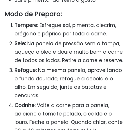
Modo de Preparo:
Tempere:
Esfregue sal, pimenta, alecrim,
orégano e páprica por toda a carne.
Sele:
Na panela de pressão sem a tampa,
aqueça o óleo e doure muito bem a carne
de todos os lados. Retire a carne e reserve.
Refogue:
Na mesma panela, aproveitando
o fundo dourado, refogue a cebola e o
alho. Em seguida, junte as batatas e
cenouras.
Cozinhe:
Volte a carne para a panela,
adicione o tomate pelado, o caldo e o
louro. Feche a panela. Quando chiar, conte