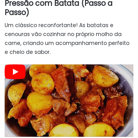
Pressão com Batata (Passo a
Passo)
Um clássico reconfortante! As batatas e
cenouras vão cozinhar no próprio molho da
carne, criando um acompanhamento perfeito
e cheio de sabor.