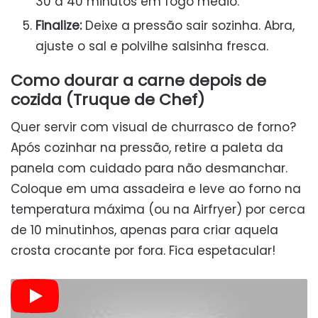
30 a 40 minutos em fogo médio.
Finalize:
Deixe a pressão sair sozinha. Abra,
ajuste o sal e polvilhe salsinha fresca.
Como dourar a carne depois de
cozida (Truque de Chef)
Quer servir com visual de churrasco de forno?
Após cozinhar na pressão, retire a paleta da
panela com cuidado para não desmanchar.
Coloque em uma assadeira e leve ao forno na
temperatura máxima (ou na Airfryer) por cerca
de 10 minutinhos, apenas para criar aquela
crosta crocante por fora. Fica espetacular!