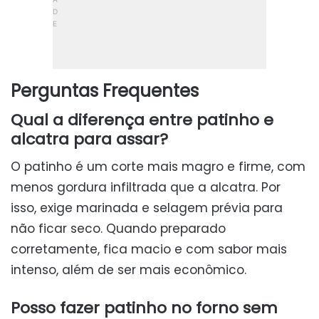
Perguntas Frequentes
Qual a diferença entre patinho e
alcatra para assar?
O patinho é um corte mais magro e firme, com
menos gordura infiltrada que a alcatra. Por
isso, exige marinada e selagem prévia para
não ficar seco. Quando preparado
corretamente, fica macio e com sabor mais
intenso, além de ser mais econômico.
Posso fazer patinho no forno sem