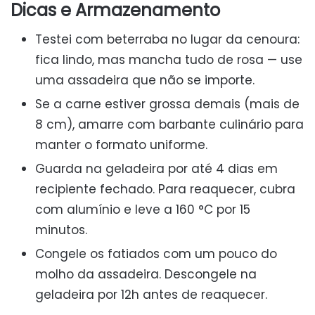
Dicas e Armazenamento
Testei com beterraba no lugar da cenoura:
fica lindo, mas mancha tudo de rosa — use
uma assadeira que não se importe.
Se a carne estiver grossa demais (mais de
8 cm), amarre com barbante culinário para
manter o formato uniforme.
Guarda na geladeira por até 4 dias em
recipiente fechado. Para reaquecer, cubra
com alumínio e leve a 160 °C por 15
minutos.
Congele os fatiados com um pouco do
molho da assadeira. Descongele na
geladeira por 12h antes de reaquecer.