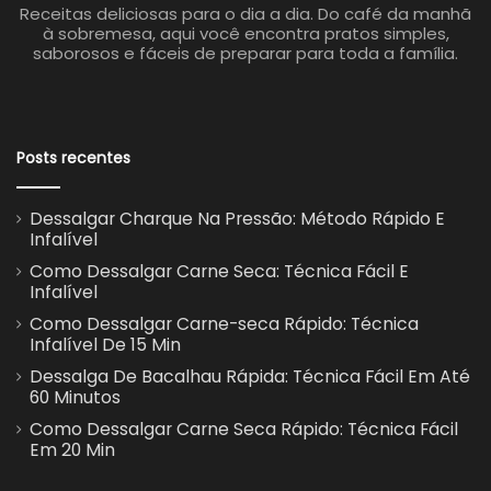
Receitas deliciosas para o dia a dia. Do café da manhã
à sobremesa, aqui você encontra pratos simples,
saborosos e fáceis de preparar para toda a família.
Posts recentes
Dessalgar Charque Na Pressão: Método Rápido E
Infalível
Como Dessalgar Carne Seca: Técnica Fácil E
Infalível
Como Dessalgar Carne-seca Rápido: Técnica
Infalível De 15 Min
Dessalga De Bacalhau Rápida: Técnica Fácil Em Até
60 Minutos
Como Dessalgar Carne Seca Rápido: Técnica Fácil
Em 20 Min