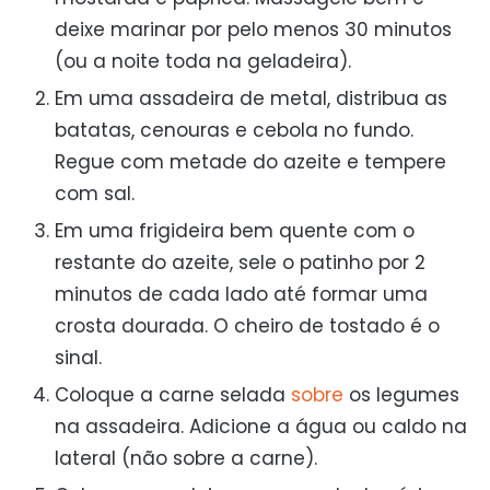
deixe marinar por pelo menos 30 minutos
(ou a noite toda na geladeira).
Em uma assadeira de metal, distribua as
batatas, cenouras e cebola no fundo.
Regue com metade do azeite e tempere
com sal.
Em uma frigideira bem quente com o
restante do azeite, sele o patinho por 2
minutos de cada lado até formar uma
crosta dourada. O cheiro de tostado é o
sinal.
Coloque a carne selada
sobre
os legumes
na assadeira. Adicione a água ou caldo na
lateral (não sobre a carne).