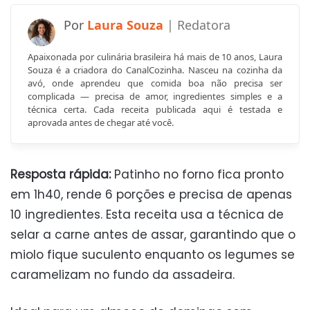
Laura Souza
Apaixonada por culinária brasileira há mais de 10 anos, Laura
Souza é a criadora do CanalCozinha. Nasceu na cozinha da
avó, onde aprendeu que comida boa não precisa ser
complicada — precisa de amor, ingredientes simples e a
técnica certa. Cada receita publicada aqui é testada e
aprovada antes de chegar até você.
Resposta rápida:
Patinho no forno fica pronto
em 1h40, rende 6 porções e precisa de apenas
10 ingredientes. Esta receita usa a técnica de
selar a carne antes de assar, garantindo que o
miolo fique suculento enquanto os legumes se
caramelizam no fundo da assadeira.