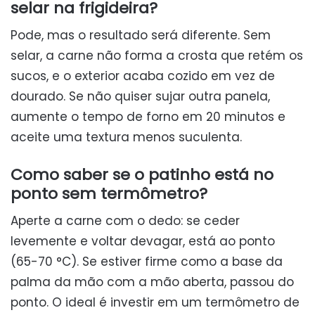
selar na frigideira?
Pode, mas o resultado será diferente. Sem
selar, a carne não forma a crosta que retém os
sucos, e o exterior acaba cozido em vez de
dourado. Se não quiser sujar outra panela,
aumente o tempo de forno em 20 minutos e
aceite uma textura menos suculenta.
Como saber se o patinho está no
ponto sem termômetro?
Aperte a carne com o dedo: se ceder
levemente e voltar devagar, está ao ponto
(65-70 °C). Se estiver firme como a base da
palma da mão com a mão aberta, passou do
ponto. O ideal é investir em um termômetro de