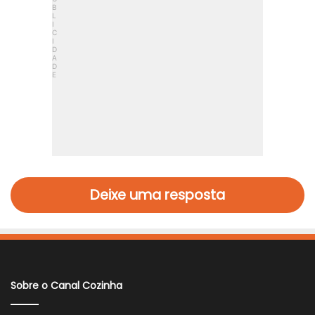
Deixe uma resposta
Sobre o Canal Cozinha