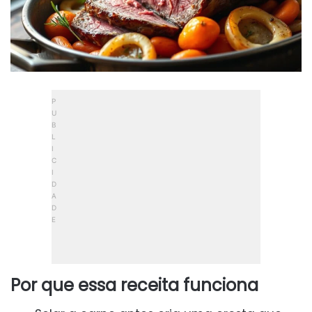
Por que essa receita funciona