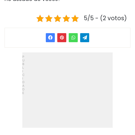
5/5 - (2 votos)