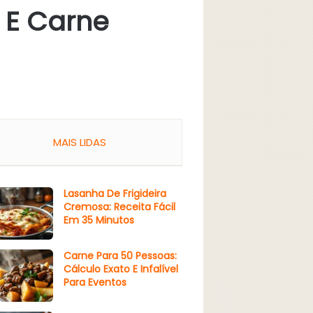
 E Carne
MAIS LIDAS
Lasanha De Frigideira
Cremosa: Receita Fácil
Em 35 Minutos
Carne Para 50 Pessoas:
Cálculo Exato E Infalível
Para Eventos