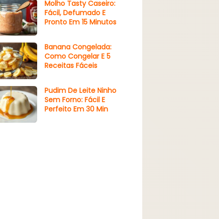
Molho Tasty Caseiro:
Fácil, Defumado E
Pronto Em 15 Minutos
Banana Congelada:
Como Congelar E 5
Receitas Fáceis
Pudim De Leite Ninho
Sem Forno: Fácil E
Perfeito Em 30 Min