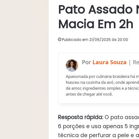
Pato Assado 
Macia Em 2h
Publicado em 21/06/2025 às 20:00
Laura Souza
Apaixonada por culinária brasileira há 
Nasceu na cozinha da avó, onde aprend
de amor, ingredientes simples e a técnic
antes de chegar até você.
Resposta rápida:
O pato assad
6 porções e usa apenas 5 ingre
técnica de perfurar a pele e 