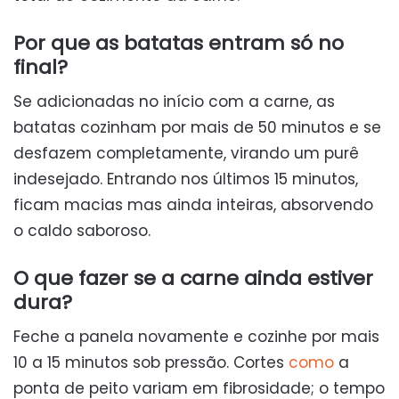
Por que as batatas entram só no
final?
Se adicionadas no início com a carne, as
batatas cozinham por mais de 50 minutos e se
desfazem completamente, virando um purê
indesejado. Entrando nos últimos 15 minutos,
ficam macias mas ainda inteiras, absorvendo
o caldo saboroso.
O que fazer se a carne ainda estiver
dura?
Feche a panela novamente e cozinhe por mais
10 a 15 minutos sob pressão. Cortes
como
a
ponta de peito variam em fibrosidade; o tempo