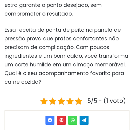
extra garante o ponto desejado, sem
comprometer o resultado.
Essa receita de ponta de peito na panela de
pressão prova que pratos confortantes não
precisam de complicação. Com poucos
ingredientes e um bom caldo, você transforma
um corte humilde em um almoço memorável.
Qual é o seu acompanhamento favorito para
carne cozida?
5/5 - (1 voto)