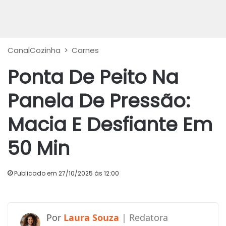
CanalCozinha
>
Carnes
Ponta De Peito Na
Panela De Pressão:
Macia E Desfiante Em
50 Min
Publicado em 27/10/2025 às 12:00
Laura Souza