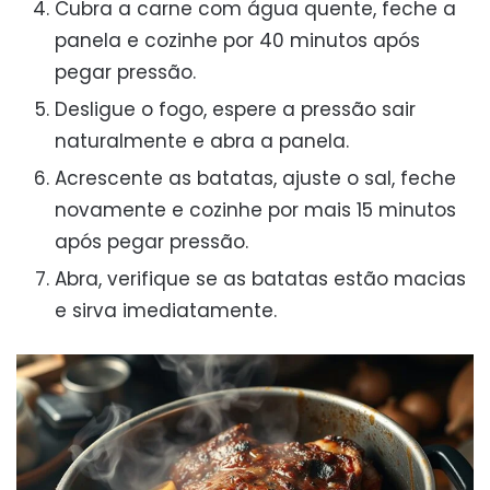
Cubra a carne com água quente, feche a
panela e cozinhe por 40 minutos após
pegar pressão.
Desligue o fogo, espere a pressão sair
naturalmente e abra a panela.
Acrescente as batatas, ajuste o sal, feche
novamente e cozinhe por mais 15 minutos
após pegar pressão.
Abra, verifique se as batatas estão macias
e sirva imediatamente.