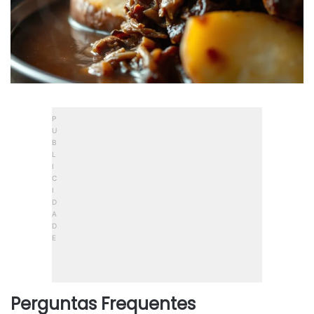
Perguntas Frequentes