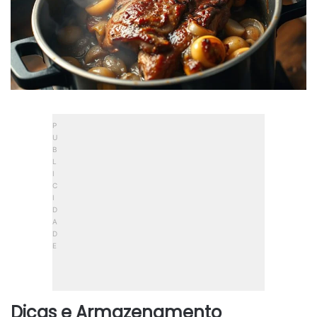
Dicas e Armazenamento