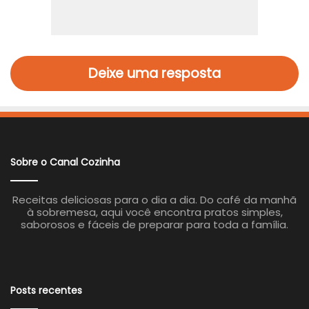
Deixe uma resposta
Sobre o Canal Cozinha
Receitas deliciosas para o dia a dia. Do café da manhã
à sobremesa, aqui você encontra pratos simples,
saborosos e fáceis de preparar para toda a família.
Posts recentes