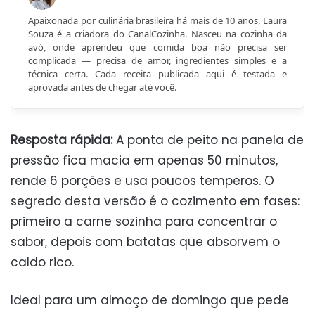
Apaixonada por culinária brasileira há mais de 10 anos, Laura
Souza é a criadora do CanalCozinha. Nasceu na cozinha da
avó, onde aprendeu que comida boa não precisa ser
complicada — precisa de amor, ingredientes simples e a
técnica certa. Cada receita publicada aqui é testada e
aprovada antes de chegar até você.
Resposta rápida:
A ponta de peito na panela de
pressão fica macia em apenas 50 minutos,
rende 6 porções e usa poucos temperos. O
segredo desta versão é o cozimento em fases:
primeiro a carne sozinha para concentrar o
sabor, depois com batatas que absorvem o
caldo rico.
Ideal para um almoço de domingo que pede