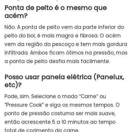
Ponta de peito é o mesmo que
acém?
Não. A ponta de peito vem da parte inferior do
peito do boi, é mais magra e fibrosa. O acém
vem da região do pescoço e tem mais gordura
infiltrada. Ambos ficam ótimos na pressão, mas
a ponta de peito desfia mais facilmente.
Posso usar panela elétrica (Panelux,
etc)?
Pode, sim. Selecione o modo “Carne” ou
“Pressure Cook” e siga os mesmos tempos. O
ponto de pressão costuma ser mais suave,
então acrescente 5 a 10 minutos ao tempo
total de cozimento da carne.