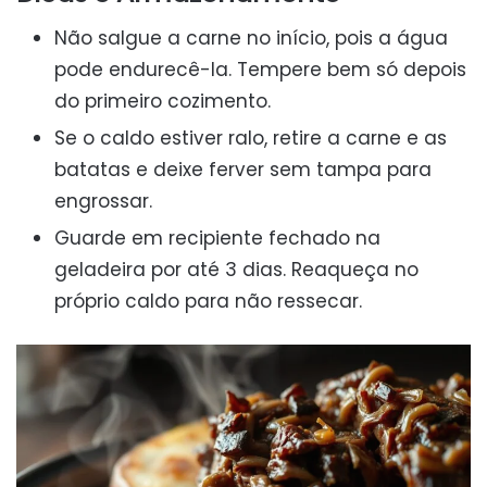
Não salgue a carne no início, pois a água
pode endurecê-la. Tempere bem só depois
do primeiro cozimento.
Se o caldo estiver ralo, retire a carne e as
batatas e deixe ferver sem tampa para
engrossar.
Guarde em recipiente fechado na
geladeira por até 3 dias. Reaqueça no
próprio caldo para não ressecar.