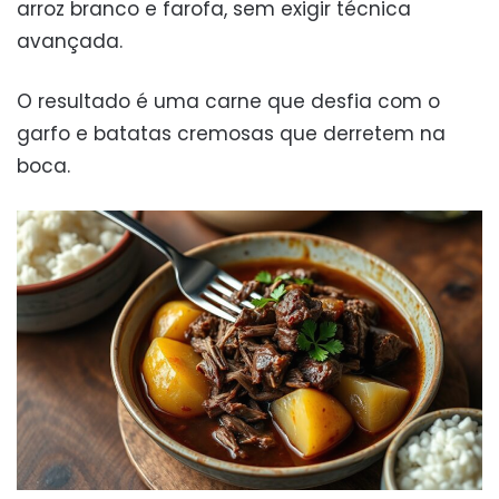
arroz branco e farofa, sem exigir técnica
avançada.
O resultado é uma carne que desfia com o
garfo e batatas cremosas que derretem na
boca.