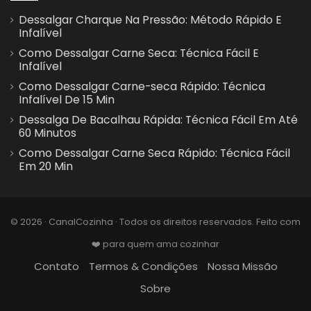
Dessalgar Charque Na Pressão: Método Rápido E
Infalível
Como Dessalgar Carne Seca: Técnica Fácil E
Infalível
Como Dessalgar Carne-seca Rápido: Técnica
Infalível De 15 Min
Dessalga De Bacalhau Rápida: Técnica Fácil Em Até
60 Minutos
Como Dessalgar Carne Seca Rápido: Técnica Fácil
Em 20 Min
© 2026 · CanalCozinha · Todos os direitos reservados. Feito com
❤️ para quem ama cozinhar
Contato
Termos & Condições
Nossa Missão
Sobre