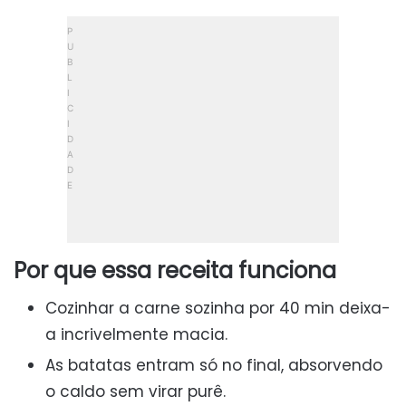
Por que essa receita funciona
Cozinhar a carne sozinha por 40 min deixa-
a incrivelmente macia.
As batatas entram só no final, absorvendo
o caldo sem virar purê.