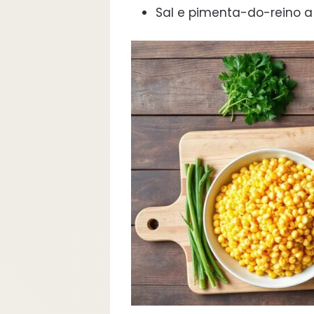
Sal e pimenta-do-reino a