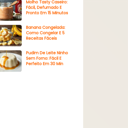
Molho Tasty Caseiro:
Fácil, Defumado E
Pronto Em 15 Minutos
Banana Congelada:
Como Congelar E 5
Receitas Fáceis
Pudim De Leite Ninho
Sem Forno: Fácil E
Perfeito Em 30 Min