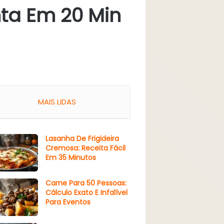
ta Em 20 Min
MAIS LIDAS
Lasanha De Frigideira
Cremosa: Receita Fácil
Em 35 Minutos
Carne Para 50 Pessoas:
Cálculo Exato E Infalível
Para Eventos