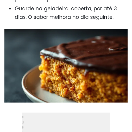
Guarde na geladeira, coberta, por até 3
dias. O sabor melhora no dia seguinte.