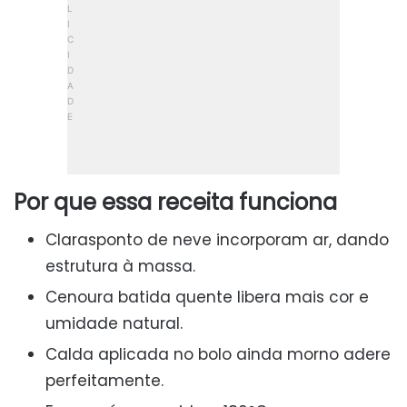
Por que essa receita funciona
Clarasponto de neve incorporam ar, dando
estrutura à massa.
Cenoura batida quente libera mais cor e
umidade natural.
Calda aplicada no bolo ainda morno adere
perfeitamente.