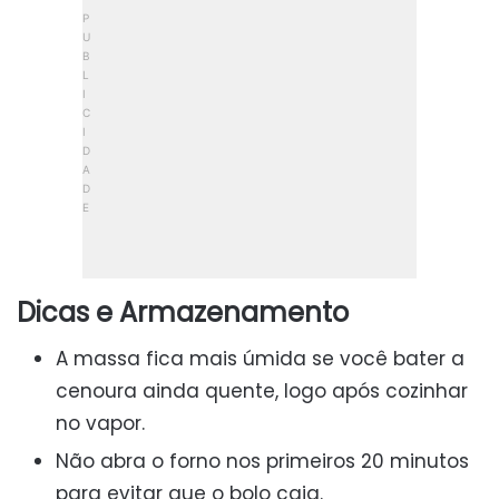
Dicas e Armazenamento
A massa fica mais úmida se você bater a
cenoura ainda quente, logo após cozinhar
no vapor.
Não abra o forno nos primeiros 20 minutos
para evitar que o bolo caia.