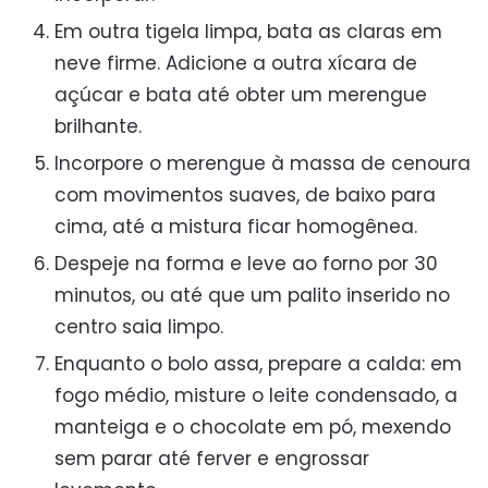
Em outra tigela limpa, bata as claras em
neve firme. Adicione a outra xícara de
açúcar e bata até obter um merengue
brilhante.
Incorpore o merengue à massa de cenoura
com movimentos suaves, de baixo para
cima, até a mistura ficar homogênea.
Despeje na forma e leve ao forno por 30
minutos, ou até que um palito inserido no
centro saia limpo.
Enquanto o bolo assa, prepare a calda: em
fogo médio, misture o leite condensado, a
manteiga e o chocolate em pó, mexendo
sem parar até ferver e engrossar