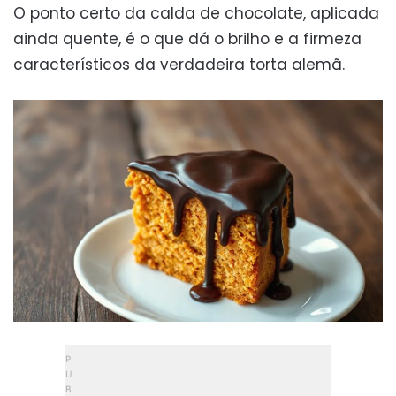
O ponto certo da calda de chocolate, aplicada
ainda quente, é o que dá o brilho e a firmeza
característicos da verdadeira torta alemã.