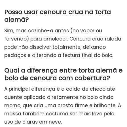
Posso usar cenoura crua na torta
alemã?
Sim, mas cozinhe-a antes (no vapor ou
fervendo) para amolecer. Cenoura crua ralada
pode não dissolver totalmente, deixando
pedaços e alterando a textura final do bolo.
Qual a diferença entre torta alemã e
bolo de cenoura com cobertura?
A principal diferença é a calda de chocolate
quente aplicada diretamente no bolo ainda
morno, que cria uma crosta firme e brilhante. A
massa também costuma ser mais leve pelo
uso de claras em neve.