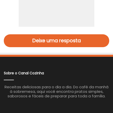
Deixe uma resposta
Sobre o Canal Cozinha
Receitas deliciosas para o dia a dia. Do café da manhã
à sobremesa, aqui você encontra pratos simples,
saborosos e fáceis de preparar para toda a família.