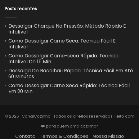
Posts recentes
Dessalgar Charque Na Pressão: Método Rápido E
Infalível
Como Dessalgar Carne Seca: Técnica Fácil E
Infalível
Como Dessalgar Carne-seca Rápido: Técnica
Infalível De 15 Min
Dessalga De Bacalhau Rápida: Técnica Fácil Em Até
60 Minutos
Como Dessalgar Carne Seca Rápido: Técnica Fácil
Em 20 Min
© 2026 · CanalCozinha · Todos os direitos reservados. Feito com
❤️ para quem ama cozinhar
Contato
Termos & Condições
Nossa Missão