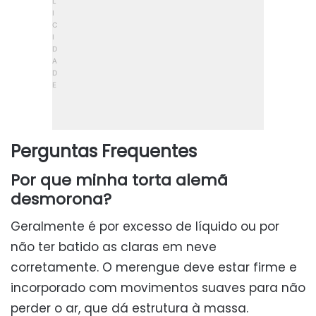
Perguntas Frequentes
Por que minha torta alemã
desmorona?
Geralmente é por excesso de líquido ou por
não ter batido as claras em neve
corretamente. O merengue deve estar firme e
incorporado com movimentos suaves para não
perder o ar, que dá estrutura à massa.