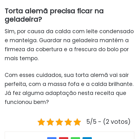
Torta alemã precisa ficar na
geladeira?
Sim, por causa da calda com leite condensado
e manteiga. Guardar na geladeira mantém a
firmeza da cobertura e a frescura do bolo por
mais tempo.
Com esses cuidados, sua torta alemã vai sair
perfeita, com a massa fofa e a calda brilhante.
Já fez alguma adaptação nesta receita que
funcionou bem?
5/5 - (2 votos)