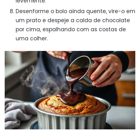
levemente.
Desenforme o bolo ainda quente, vire-o em
um prato e despeje a calda de chocolate
por cima, espalhando com as costas de
uma colher.