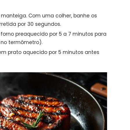
 e manteiga. Com uma colher, banhe os
retida por 30 segundos.
ao forno preaquecido por 5 a 7 minutos para
 no termômetro).
 em prato aquecido por 5 minutos antes