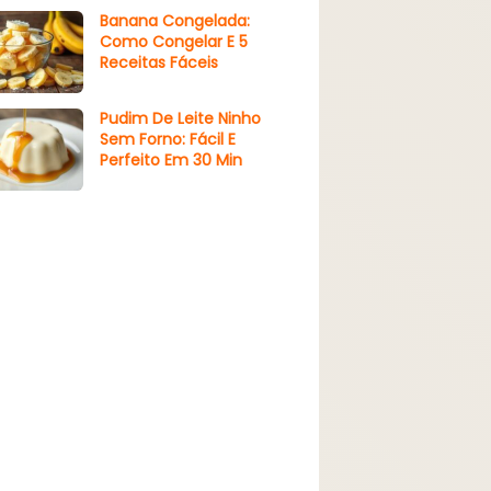
Banana Congelada:
Como Congelar E 5
Receitas Fáceis
Pudim De Leite Ninho
Sem Forno: Fácil E
Perfeito Em 30 Min