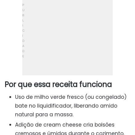
Por que essa receita funciona
Uso de milho verde fresco (ou congelado)
bate no liquidificador, liberando amido
natural para a massa.
Adição de cream cheese cria bolsões
cremosos e úmidos durante o cozimento.