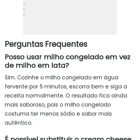
Perguntas Frequentes
Posso usar milho congelado em vez
de milho em lata?
Sim. Cozinhe o milho congelado em água
fervente por 5 minutos, escorra bem e siga a
receita normalmente. O resultado fica ainda
mais saboroso, pois o milho congelado
costuma ter menos sódio e sabor mais
autêntico.
É possível substituir o cream cheese