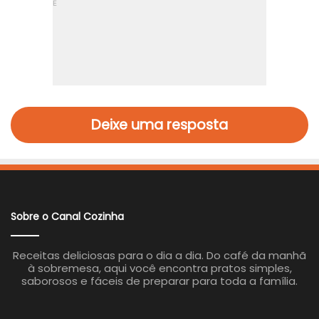
Deixe uma resposta
Sobre o Canal Cozinha
Receitas deliciosas para o dia a dia. Do café da manhã
à sobremesa, aqui você encontra pratos simples,
saborosos e fáceis de preparar para toda a família.