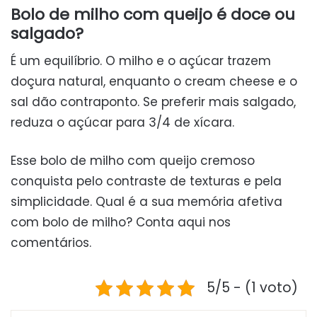
Bolo de milho com queijo é doce ou
salgado?
É um equilíbrio. O milho e o açúcar trazem
doçura natural, enquanto o cream cheese e o
sal dão contraponto. Se preferir mais salgado,
reduza o açúcar para 3/4 de xícara.
Esse bolo de milho com queijo cremoso
conquista pelo contraste de texturas e pela
simplicidade. Qual é a sua memória afetiva
com bolo de milho? Conta aqui nos
comentários.
5/5 - (1 voto)