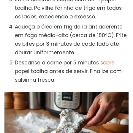
toalha. Polvilhe farinha de trigo em todos
os lados, excedendo o excesso.
Aqueça o óleo em frigideira antiaderente
em fogo médio-alto (cerca de 180°C). Frite
os bifes por 3 minutos de cada lado até
dourar uniformemente.
Descanse a carne por 5 minutos
sobre
papel toalha antes de servir. Finalize com
salsinha fresca.