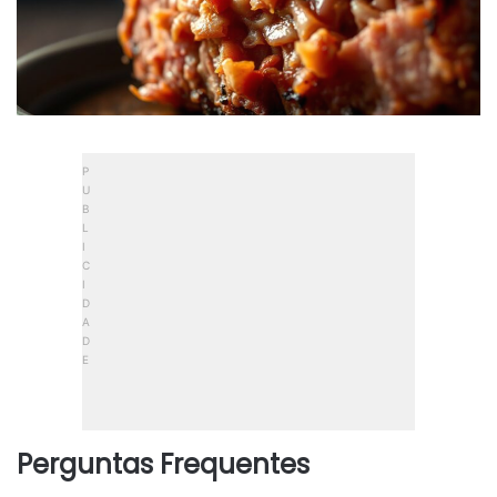
Perguntas Frequentes