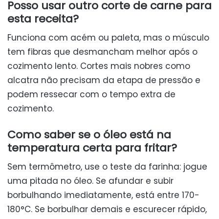
Posso usar outro corte de carne para
esta receita?
Funciona com acém ou paleta, mas o músculo
tem fibras que desmancham melhor após o
cozimento lento. Cortes mais nobres como
alcatra não precisam da etapa de pressão e
podem ressecar com o tempo extra de
cozimento.
Como saber se o óleo está na
temperatura certa para fritar?
Sem termômetro, use o teste da farinha: jogue
uma pitada no óleo. Se afundar e subir
borbulhando imediatamente, está entre 170-
180°C. Se borbulhar demais e escurecer rápido,