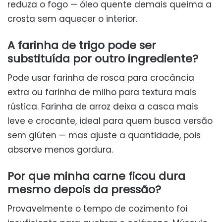
reduza o fogo — óleo quente demais queima a
crosta sem aquecer o interior.
A farinha de trigo pode ser
substituída por outro ingrediente?
Pode usar farinha de rosca para crocância
extra ou farinha de milho para textura mais
rústica. Farinha de arroz deixa a casca mais
leve e crocante, ideal para quem busca versão
sem glúten — mas ajuste a quantidade, pois
absorve menos gordura.
Por que minha carne ficou dura
mesmo depois da pressão?
Provavelmente o tempo de cozimento foi