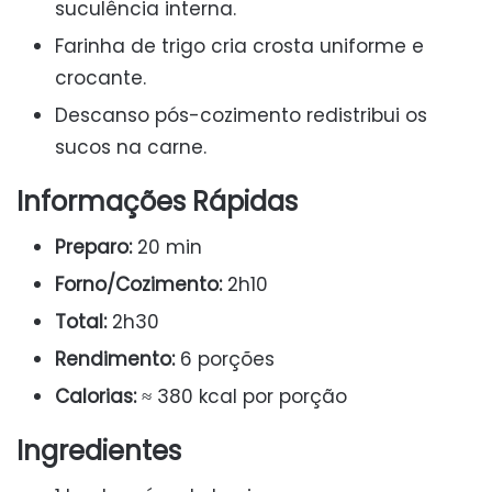
suculência interna.
Farinha de trigo cria crosta uniforme e
crocante.
Descanso pós-cozimento redistribui os
sucos na carne.
Informações Rápidas
Preparo:
20 min
Forno/Cozimento:
2h10
Total:
2h30
Rendimento:
6 porções
Calorias:
≈ 380 kcal por porção
Ingredientes