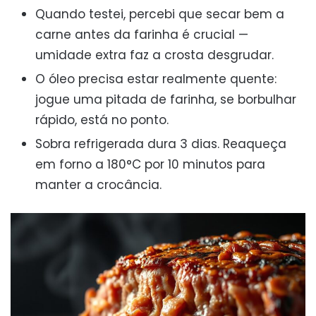
Quando testei, percebi que secar bem a
carne antes da farinha é crucial —
umidade extra faz a crosta desgrudar.
O óleo precisa estar realmente quente:
jogue uma pitada de farinha, se borbulhar
rápido, está no ponto.
Sobra refrigerada dura 3 dias. Reaqueça
em forno a 180°C por 10 minutos para
manter a crocância.