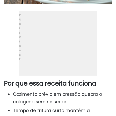
Por que essa receita funciona
Cozimento prévio em pressão quebra o
colágeno sem ressecar.
Tempo de fritura curto mantém a