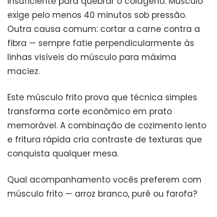
insuficiente para quebrar o colágeno. Músculo
exige pelo menos 40 minutos sob pressão.
Outra causa comum: cortar a carne contra a
fibra — sempre fatie perpendicularmente às
linhas visíveis do músculo para máxima
maciez.
Este músculo frito prova que técnica simples
transforma corte econômico em prato
memorável. A combinação de cozimento lento
e fritura rápida cria contraste de texturas que
conquista qualquer mesa.
Qual acompanhamento vocês preferem com
músculo frito — arroz branco, purê ou farofa?