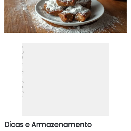
Dicas e Armazenamento