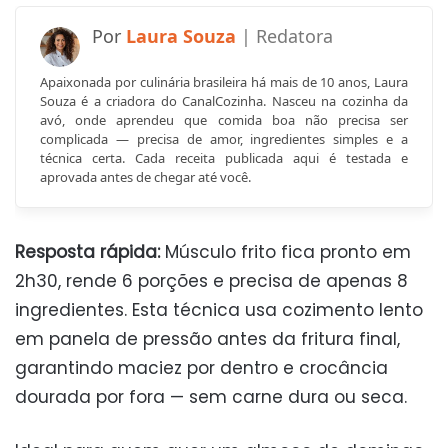
Laura Souza
Apaixonada por culinária brasileira há mais de 10 anos, Laura
Souza é a criadora do CanalCozinha. Nasceu na cozinha da
avó, onde aprendeu que comida boa não precisa ser
complicada — precisa de amor, ingredientes simples e a
técnica certa. Cada receita publicada aqui é testada e
aprovada antes de chegar até você.
Resposta rápida:
Músculo frito fica pronto em
2h30, rende 6 porções e precisa de apenas 8
ingredientes. Esta técnica usa cozimento lento
em panela de pressão antes da fritura final,
garantindo maciez por dentro e crocância
dourada por fora — sem carne dura ou seca.