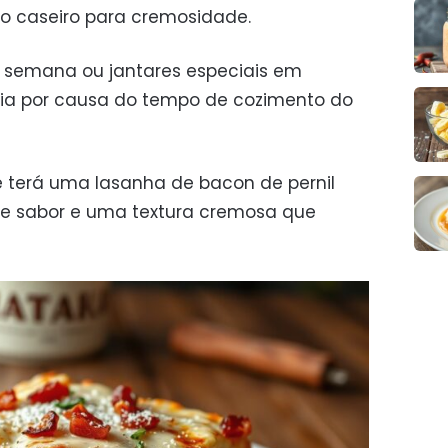
 caseiro para cremosidade.
e semana ou jantares especiais em
dia por causa do tempo de cozimento do
 terá uma lasanha de bacon de pernil
e sabor e uma textura cremosa que