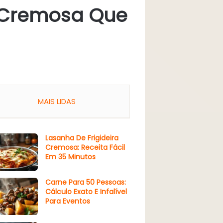
a Cremosa Que
MAIS LIDAS
Lasanha De Frigideira
Cremosa: Receita Fácil
Em 35 Minutos
Carne Para 50 Pessoas:
Cálculo Exato E Infalível
Para Eventos