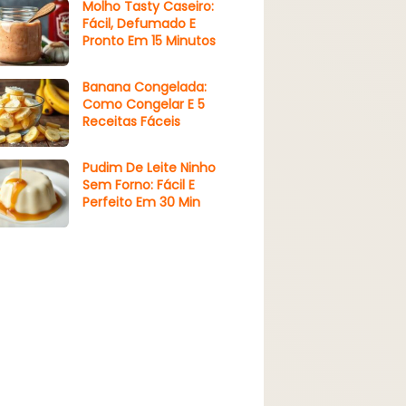
Molho Tasty Caseiro:
Fácil, Defumado E
Pronto Em 15 Minutos
Banana Congelada:
Como Congelar E 5
Receitas Fáceis
Pudim De Leite Ninho
Sem Forno: Fácil E
Perfeito Em 30 Min