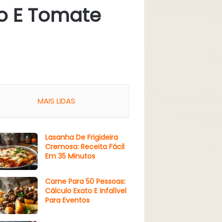
o E Tomate
MAIS LIDAS
Lasanha De Frigideira
Cremosa: Receita Fácil
Em 35 Minutos
Carne Para 50 Pessoas:
Cálculo Exato E Infalível
Para Eventos