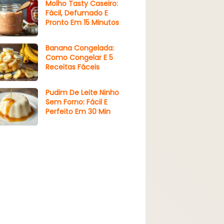
Molho Tasty Caseiro:
Fácil, Defumado E
Pronto Em 15 Minutos
Banana Congelada:
Como Congelar E 5
Receitas Fáceis
Pudim De Leite Ninho
Sem Forno: Fácil E
Perfeito Em 30 Min