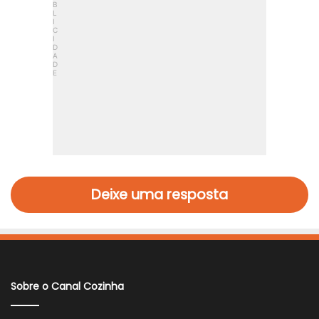
Deixe uma resposta
Sobre o Canal Cozinha