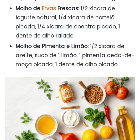
Molho de
Ervas
Frescas:
1/2 xícara de
iogurte natural, 1/4 xícara de hortelã
picada, 1/4 xícara de coentro picado, 1
dente de alho ralado.
Molho de Pimenta e Limão:
1/2 xícara de
azeite, suco de 1 limão, 1 pimenta dedo-de-
moça picada, 1 dente de alho picado.