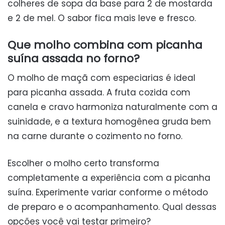
colheres de sopa da base para 2 de mostarda
e 2 de mel. O sabor fica mais leve e fresco.
Que molho combina com picanha
suína assada no forno?
O molho de maçã com especiarias é ideal
para picanha assada. A fruta cozida com
canela e cravo harmoniza naturalmente com a
suinidade, e a textura homogênea gruda bem
na carne durante o cozimento no forno.
Escolher o molho certo transforma
completamente a experiência com a picanha
suína. Experimente variar conforme o método
de preparo e o acompanhamento. Qual dessas
opções você vai testar primeiro?