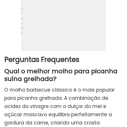
Perguntas Frequentes
Qual o melhor molho para picanha
suína grelhada?
O molho barbecue clássico é o mais popular
para picanha grelhada. A combinação de
acidez do vinagre com o dulçor do mel e
açúcar mascavo equilibra perfeitamente a
gordura da carne, criando uma crosta