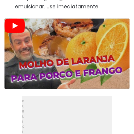
emulsionar. Use imediatamente.