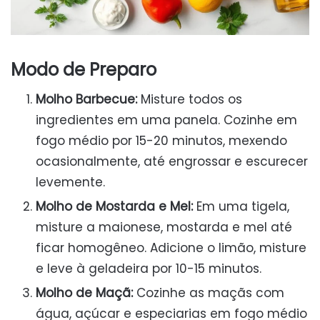
Modo de Preparo
Molho Barbecue:
Misture todos os
ingredientes em uma panela. Cozinhe em
fogo médio por 15-20 minutos, mexendo
ocasionalmente, até engrossar e escurecer
levemente.
Molho de Mostarda e Mel:
Em uma tigela,
misture a maionese, mostarda e mel até
ficar homogêneo. Adicione o limão, misture
e leve à geladeira por 10-15 minutos.
Molho de Maçã:
Cozinhe as maçãs com
água, açúcar e especiarias em fogo médio