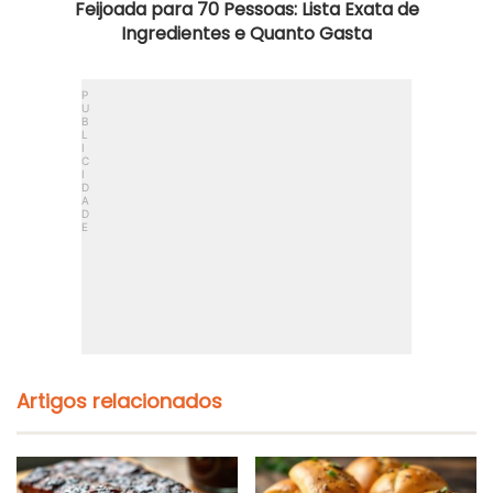
Feijoada para 70 Pessoas: Lista Exata de
Ingredientes e Quanto Gasta
Artigos relacionados