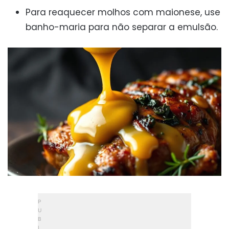
Para reaquecer molhos com maionese, use
banho-maria para não separar a emulsão.