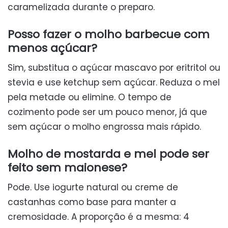
caramelizada durante o preparo.
Posso fazer o molho barbecue com
menos açúcar?
Sim, substitua o açúcar mascavo por eritritol ou
stevia e use ketchup sem açúcar. Reduza o mel
pela metade ou elimine. O tempo de
cozimento pode ser um pouco menor, já que
sem açúcar o molho engrossa mais rápido.
Molho de mostarda e mel pode ser
feito sem maionese?
Pode. Use iogurte natural ou creme de
castanhas como base para manter a
cremosidade. A proporção é a mesma: 4