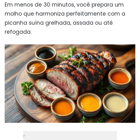
Em menos de 30 minutos, você prepara um
molho que harmoniza perfeitamente com a
picanha suína grelhada, assada ou até
refogada.