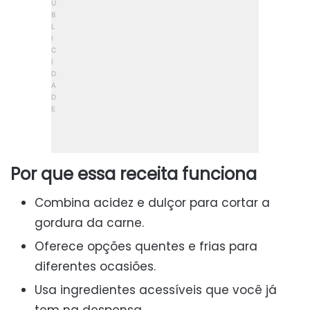
Por que essa receita funciona
Combina acidez e dulçor para cortar a
gordura da carne.
Oferece opções quentes e frias para
diferentes ocasiões.
Usa ingredientes acessíveis que você já