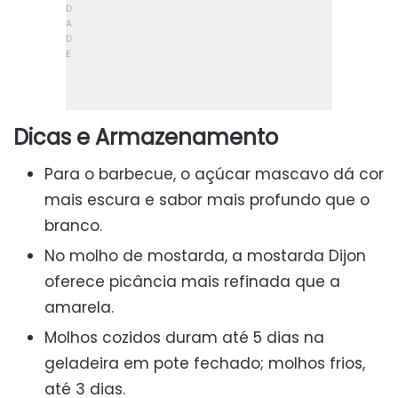
Dicas e Armazenamento
Para o barbecue, o açúcar mascavo dá cor
mais escura e sabor mais profundo que o
branco.
No molho de mostarda, a mostarda Dijon
oferece picância mais refinada que a
amarela.
Molhos cozidos duram até 5 dias na
geladeira em pote fechado; molhos frios,
até 3 dias.