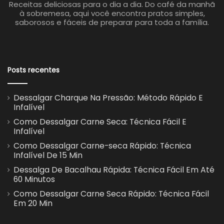
Receitas deliciosas para o dia a dia. Do café da manhã
à sobremesa, aqui você encontra pratos simples,
saborosos e fáceis de preparar para toda a família.
Posts recentes
Dessalgar Charque Na Pressão: Método Rápido E
Infalível
Como Dessalgar Carne Seca: Técnica Fácil E
Infalível
Como Dessalgar Carne-seca Rápido: Técnica
Infalível De 15 Min
Dessalga De Bacalhau Rápida: Técnica Fácil Em Até
60 Minutos
Como Dessalgar Carne Seca Rápido: Técnica Fácil
Em 20 Min