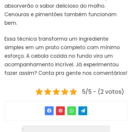
absorverão o sabor delicioso do molho.
Cenouras e pimentões também funcionam
bem.
Essa técnica transforma um ingrediente
simples em um prato completo com mínimo
esforço. A cebola cozida no fundo vira um
acompanhamento incrível. Já experimentou
fazer assim? Conta pra gente nos comentários!
5/5 - (2 votos)