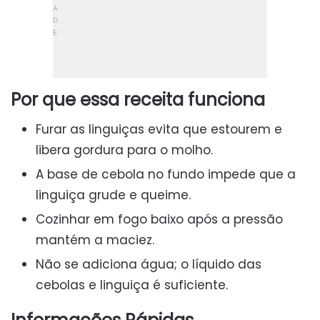
Por que essa receita funciona
Furar as linguiças evita que estourem e
libera gordura para o molho.
A base de cebola no fundo impede que a
linguiça grude e queime.
Cozinhar em fogo baixo após a pressão
mantém a maciez.
Não se adiciona água; o líquido das
cebolas e linguiça é suficiente.