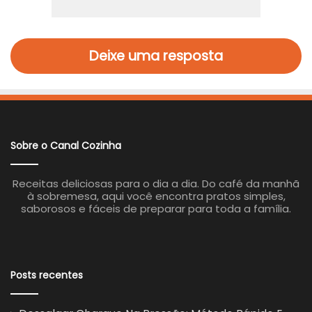
Deixe uma resposta
Sobre o Canal Cozinha
Receitas deliciosas para o dia a dia. Do café da manhã
à sobremesa, aqui você encontra pratos simples,
saborosos e fáceis de preparar para toda a família.
Posts recentes