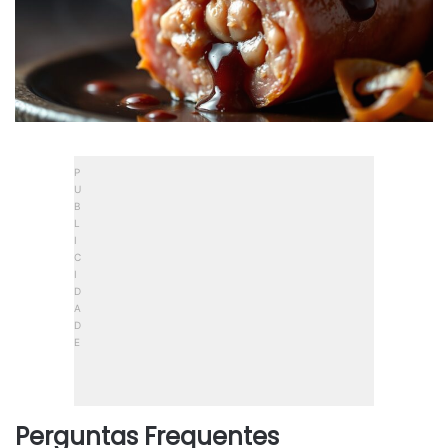
Perguntas Frequentes