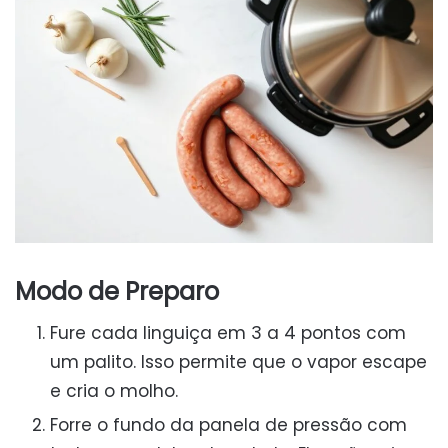
Modo de Preparo
Fure cada linguiça em 3 a 4 pontos com
um palito. Isso permite que o vapor escape
e cria o molho.
Forre o fundo da panela de pressão com