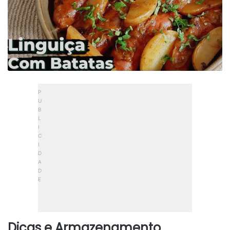
Dicas e Armazenamento