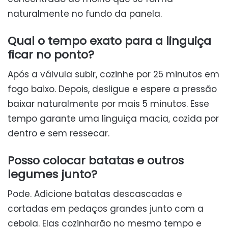
naturalmente no fundo da panela.
Qual o tempo exato para a linguiça
ficar no ponto?
Após a válvula subir, cozinhe por 25 minutos em
fogo baixo. Depois, desligue e espere a pressão
baixar naturalmente por mais 5 minutos. Esse
tempo garante uma linguiça macia, cozida por
dentro e sem ressecar.
Posso colocar batatas e outros
legumes junto?
Pode. Adicione batatas descascadas e
cortadas em pedaços grandes junto com a
cebola. Elas cozinharão no mesmo tempo e