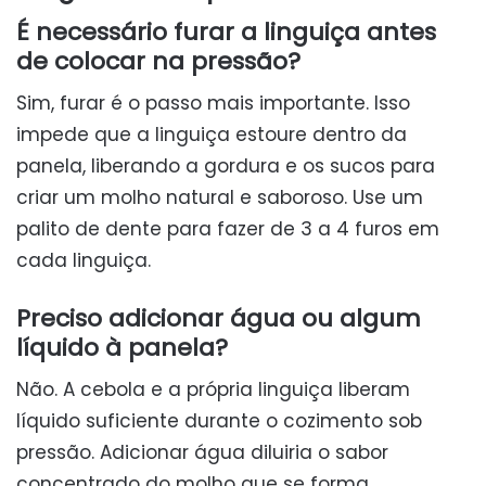
É necessário furar a linguiça antes
de colocar na pressão?
Sim, furar é o passo mais importante. Isso
impede que a linguiça estoure dentro da
panela, liberando a gordura e os sucos para
criar um molho natural e saboroso. Use um
palito de dente para fazer de 3 a 4 furos em
cada linguiça.
Preciso adicionar água ou algum
líquido à panela?
Não. A cebola e a própria linguiça liberam
líquido suficiente durante o cozimento sob
pressão. Adicionar água diluiria o sabor
concentrado do molho que se forma