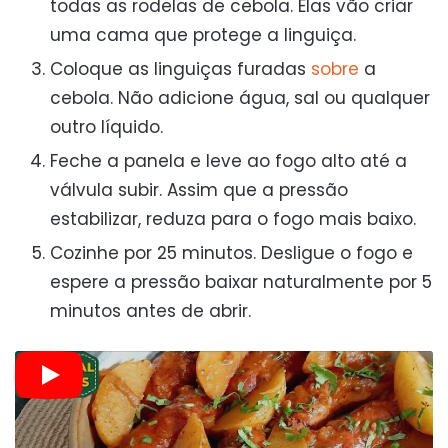
todas as rodelas de cebola. Elas vão criar
uma cama que protege a linguiça.
Coloque as linguiças furadas
sobre
a
cebola. Não adicione água, sal ou qualquer
outro líquido.
Feche a panela e leve ao fogo alto até a
válvula subir. Assim que a pressão
estabilizar, reduza para o fogo mais baixo.
Cozinhe por 25 minutos. Desligue o fogo e
espere a pressão baixar naturalmente por 5
minutos antes de abrir.