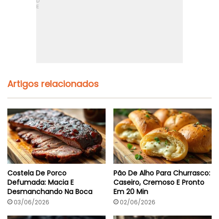
Artigos relacionados
Costela De Porco
Pão De Alho Para Churrasco:
Defumada: Macia E
Caseiro, Cremoso E Pronto
Desmanchando Na Boca
Em 20 Min
03/06/2026
02/06/2026