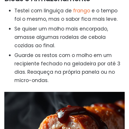
Testei com linguiça de
frango
e o tempo
foi o mesmo, mas o sabor fica mais leve.
Se quiser um molho mais encorpado,
amasse algumas rodelas de cebola
cozidas ao final.
Guarde os restos com o molho em um
recipiente fechado na geladeira por até 3
dias. Reaqueça na própria panela ou no
micro-ondas.