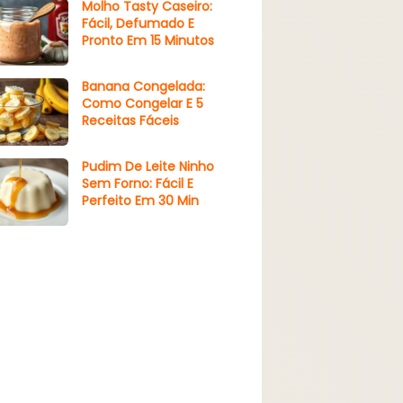
Molho Tasty Caseiro:
Fácil, Defumado E
Pronto Em 15 Minutos
Banana Congelada:
Como Congelar E 5
Receitas Fáceis
Pudim De Leite Ninho
Sem Forno: Fácil E
Perfeito Em 30 Min