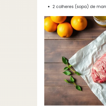
2 colheres (sopa) de man