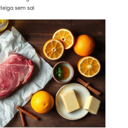
teiga sem sal