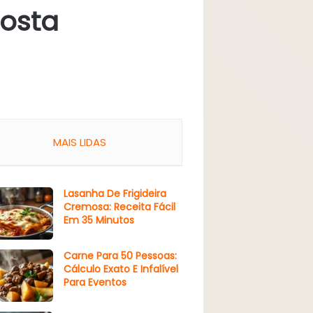
rosta
MAIS LIDAS
Lasanha De Frigideira
Cremosa: Receita Fácil
Em 35 Minutos
Carne Para 50 Pessoas:
Cálculo Exato E Infalível
Para Eventos