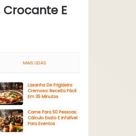
 Crocante E
MAIS LIDAS
Lasanha De Frigideira
Cremosa: Receita Fácil
Em 35 Minutos
Carne Para 50 Pessoas:
Cálculo Exato E Infalível
Para Eventos