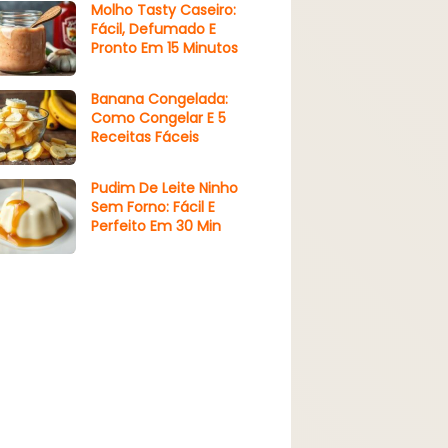
Molho Tasty Caseiro:
Fácil, Defumado E
Pronto Em 15 Minutos
Banana Congelada:
Como Congelar E 5
Receitas Fáceis
Pudim De Leite Ninho
Sem Forno: Fácil E
Perfeito Em 30 Min