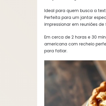
Ideal para quem busca a textu
Perfeita para um jantar espec
impressionar em reuniões de f
Em cerca de 2 horas e 30 mi
americana com recheio perfe
para fatiar.