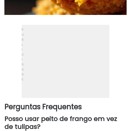
Perguntas Frequentes
Posso usar peito de frango em vez
de tulipas?