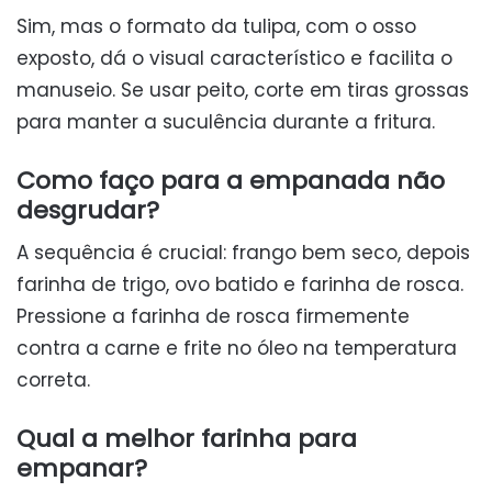
Sim, mas o formato da tulipa, com o osso
exposto, dá o visual característico e facilita o
manuseio. Se usar peito, corte em tiras grossas
para manter a suculência durante a fritura.
Como faço para a empanada não
desgrudar?
A sequência é crucial: frango bem seco, depois
farinha de trigo, ovo batido e farinha de rosca.
Pressione a farinha de rosca firmemente
contra a carne e frite no óleo na temperatura
correta.
Qual a melhor farinha para
empanar?