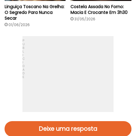
Linguiça Toscano Na Grelha:
Costela Assada No Forno:
O Segredo Para Nunca
Macia E Crocante Em 3h30
Secar
31/05/2026
01/06/2026
Deixe uma resposta