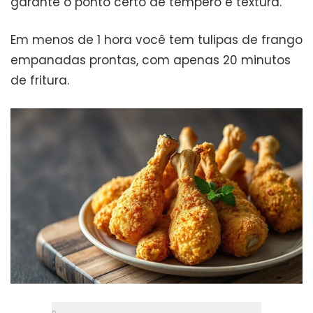
garante o ponto certo de tempero e textura.
Em menos de 1 hora você tem tulipas de frango
empanadas prontas, com apenas 20 minutos
de fritura.