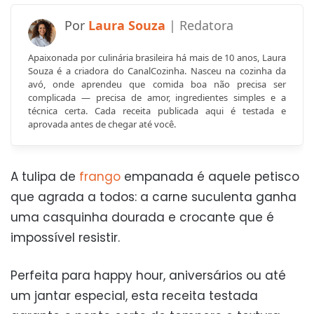
Laura Souza
Apaixonada por culinária brasileira há mais de 10 anos, Laura
Souza é a criadora do CanalCozinha. Nasceu na cozinha da
avó, onde aprendeu que comida boa não precisa ser
complicada — precisa de amor, ingredientes simples e a
técnica certa. Cada receita publicada aqui é testada e
aprovada antes de chegar até você.
A tulipa de
frango
empanada é aquele petisco
que agrada a todos: a carne suculenta ganha
uma casquinha dourada e crocante que é
impossível resistir.
Perfeita para happy hour, aniversários ou até
um jantar especial, esta receita testada