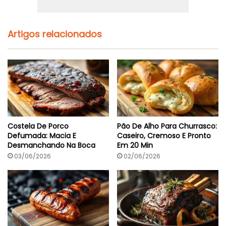
Artigos relacionados
Costela De Porco
Pão De Alho Para Churrasco:
Defumada: Macia E
Caseiro, Cremoso E Pronto
Desmanchando Na Boca
Em 20 Min
03/06/2026
02/06/2026