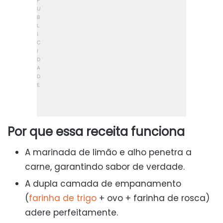
Por que essa receita funciona
A marinada de limão e alho penetra a
carne, garantindo sabor de verdade.
A dupla camada de empanamento
(
farinha de trigo
+ ovo + farinha de rosca)
adere perfeitamente.