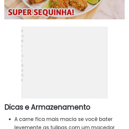
Dicas e Armazenamento
A carne fica mais macia se você bater
levemente as tulipas com um macedor