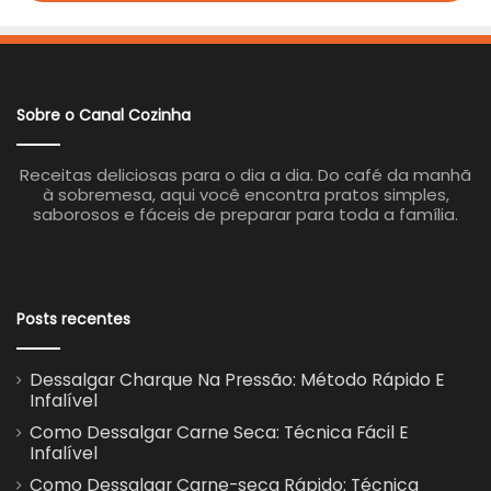
Sobre o Canal Cozinha
Receitas deliciosas para o dia a dia. Do café da manhã
à sobremesa, aqui você encontra pratos simples,
saborosos e fáceis de preparar para toda a família.
Posts recentes
Dessalgar Charque Na Pressão: Método Rápido E
Infalível
Como Dessalgar Carne Seca: Técnica Fácil E
Infalível
Como Dessalgar Carne-seca Rápido: Técnica