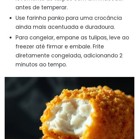
antes de temperar.
Use farinha panko para uma crocância
ainda mais acentuada e duradoura.
Para congelar, empane as tulipas, leve ao
freezer até firmar e embale. Frite
diretamente congelada, adicionando 2
minutos ao tempo.