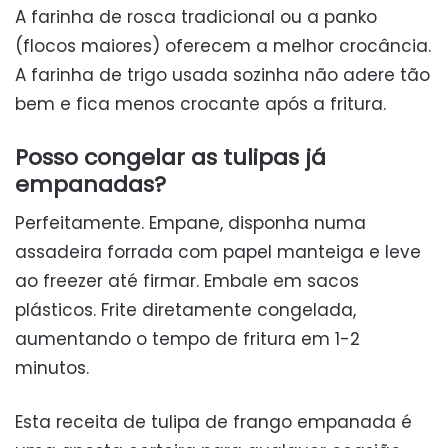
A farinha de rosca tradicional ou a panko
(flocos maiores) oferecem a melhor crocância.
A farinha de trigo usada sozinha não adere tão
bem e fica menos crocante após a fritura.
Posso congelar as tulipas já
empanadas?
Perfeitamente. Empane, disponha numa
assadeira forrada com papel manteiga e leve
ao freezer até firmar. Embale em sacos
plásticos. Frite diretamente congelada,
aumentando o tempo de fritura em 1-2
minutos.
Esta receita de tulipa de frango empanada é