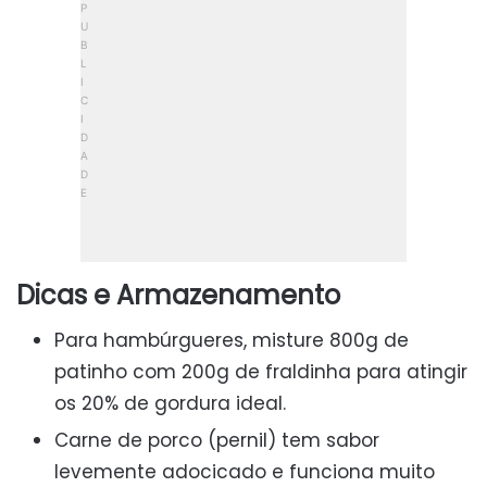
Dicas e Armazenamento
Para hambúrgueres, misture 800g de
patinho com 200g de fraldinha para atingir
os 20% de gordura ideal.
Carne de porco (pernil) tem sabor
levemente adocicado e funciona muito