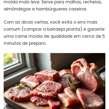
moída mais leve. Serve para molhos, recheios,
almôndegas e hambúrgueres caseiros.
Com as dicas certas, você evita o erro mais
comum (comprar a bandeja pronta) e garante
uma carne moída de qualidade em cerca de 5
minutos de preparo.