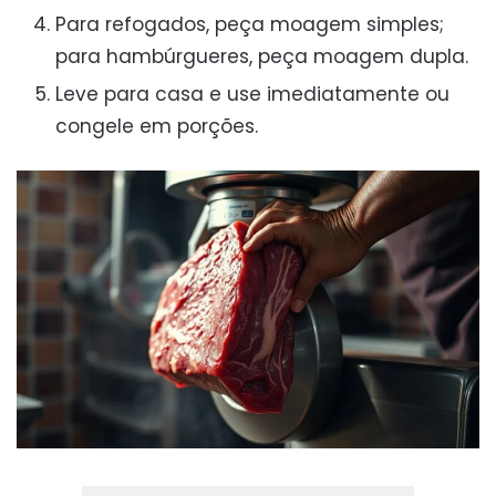
Para refogados, peça moagem simples;
para hambúrgueres, peça moagem dupla.
Leve para casa e use imediatamente ou
congele em porções.