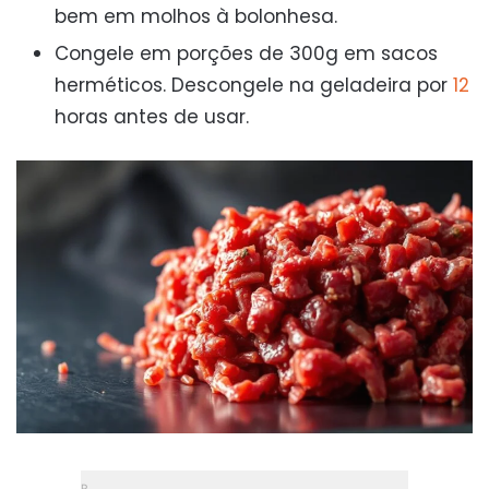
bem em molhos à bolonhesa.
Congele em porções de 300g em sacos
herméticos. Descongele na geladeira por
12
horas antes de usar.