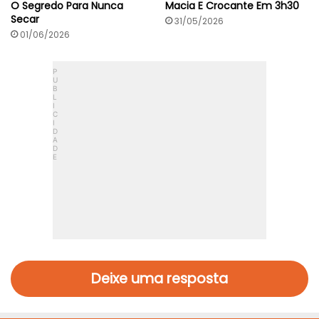
O Segredo Para Nunca
Macia E Crocante Em 3h30
Secar
31/05/2026
01/06/2026
Deixe uma resposta