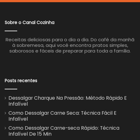
Sobre o Canal Cozinha
Receitas deliciosas para o dia a dia. Do café da manhã
à sobremesa, aqui você encontra pratos simples,
saborosos e fáceis de preparar para toda a família.
Posts recentes
Dessalgar Charque Na Pressão: Método Rápido E
Infalível
Como Dessalgar Carne Seca: Técnica Fácil E
Infalível
Como Dessalgar Carne-seca Rápido: Técnica
Infalível De 15 Min