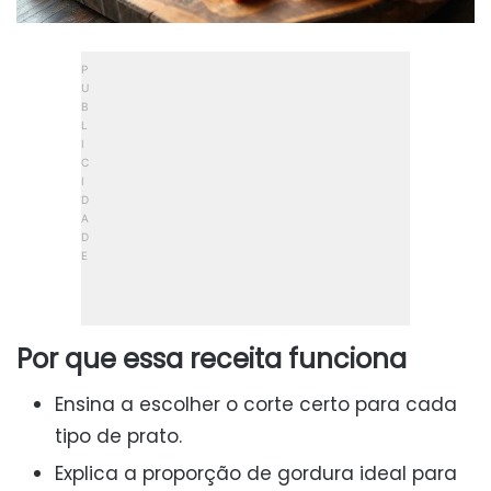
Por que essa receita funciona
Ensina a escolher o corte certo para cada
tipo de prato.
Explica a proporção de gordura ideal para