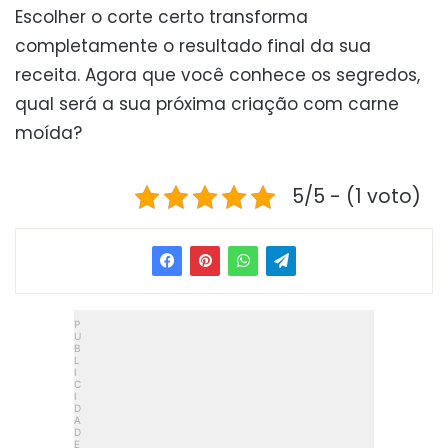
Escolher o corte certo transforma
completamente o resultado final da sua
receita. Agora que você conhece os segredos,
qual será a sua próxima criação com carne
moída?
5/5 - (1 voto)