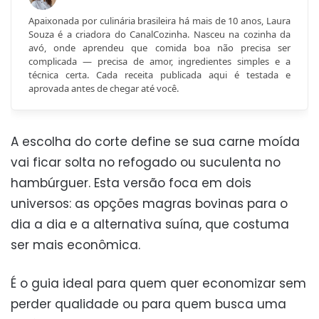
Apaixonada por culinária brasileira há mais de 10 anos, Laura
Souza é a criadora do CanalCozinha. Nasceu na cozinha da
avó, onde aprendeu que comida boa não precisa ser
complicada — precisa de amor, ingredientes simples e a
técnica certa. Cada receita publicada aqui é testada e
aprovada antes de chegar até você.
A escolha do corte define se sua carne moída
vai ficar solta no refogado ou suculenta no
hambúrguer. Esta versão foca em dois
universos: as opções magras bovinas para o
dia a dia e a alternativa suína, que costuma
ser mais econômica.
É o guia ideal para quem quer economizar sem
perder qualidade ou para quem busca uma