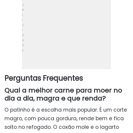
Perguntas Frequentes
Qual a melhor carne para moer no
dia a dia, magra e que renda?
O patinho é a escolha mais popular. É um corte
magro, com pouca gordura, rende bem e fica
solto no refogado. O coxão mole e o lagarto