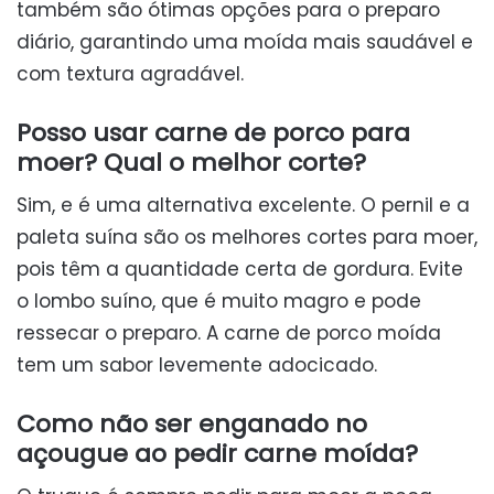
também são ótimas opções para o preparo
diário, garantindo uma moída mais saudável e
com textura agradável.
Posso usar carne de porco para
moer? Qual o melhor corte?
Sim, e é uma alternativa excelente. O pernil e a
paleta suína são os melhores cortes para moer,
pois têm a quantidade certa de gordura. Evite
o lombo suíno, que é muito magro e pode
ressecar o preparo. A carne de porco moída
tem um sabor levemente adocicado.
Como não ser enganado no
açougue ao pedir carne moída?