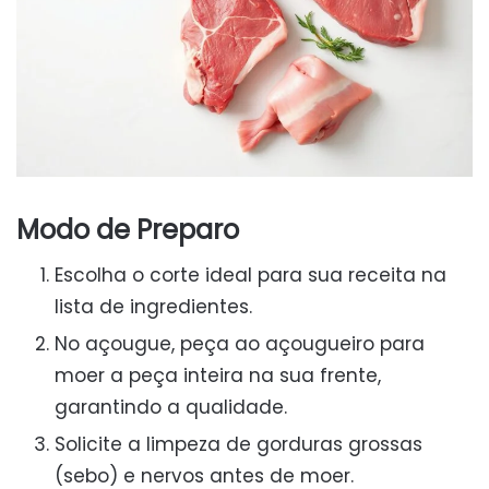
Modo de Preparo
Escolha o corte ideal para sua receita na
lista de ingredientes.
No açougue, peça ao açougueiro para
moer a peça inteira na sua frente,
garantindo a qualidade.
Solicite a limpeza de gorduras grossas
(sebo) e nervos antes de moer.