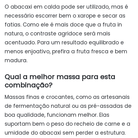
O abacaxi em calda pode ser utilizado, mas é
necessário escorrer bem o xarope e secar as
fatias. Como ele é mais doce que a fruta in
natura, o contraste agridoce será mais
acentuado. Para um resultado equilibrado e
menos enjoativo, prefira a fruta fresca e bem
madura.
Qual a melhor massa para esta
combinação?
Massas finas e crocantes, como as artesanais
de fermentação natural ou as pré-assadas de
boa qualidade, funcionam melhor. Elas
suportam bem o peso do recheio de carne e a
umidade do abacaxi sem perder a estrutura.