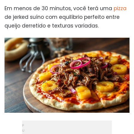
Em menos de 30 minutos, você terá uma
pizza
de jerked suíno com equilíbrio perfeito entre
queijo derretido e texturas variadas.