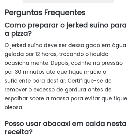
Perguntas Frequentes
Como preparar o jerked suíno para
a pizza?
O jerked suíno deve ser dessalgado em água
gelada por 12 horas, trocando o líquido
ocasionalmente. Depois, cozinhe na pressão
por 30 minutos até que fique macio o
suficiente para desfiar. Certifique-se de
remover o excesso de gordura antes de
espalhar sobre a massa para evitar que fique
oleosa.
Posso usar abacaxi em calda nesta
receita?