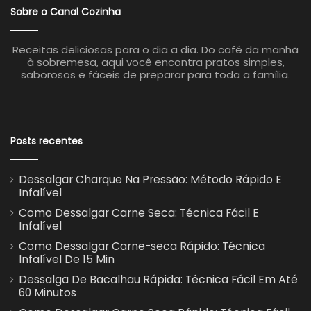
Sobre o Canal Cozinha
Receitas deliciosas para o dia a dia. Do café da manhã
à sobremesa, aqui você encontra pratos simples,
saborosos e fáceis de preparar para toda a família.
Posts recentes
Dessalgar Charque Na Pressão: Método Rápido E
Infalível
Como Dessalgar Carne Seca: Técnica Fácil E
Infalível
Como Dessalgar Carne-seca Rápido: Técnica
Infalível De 15 Min
Dessalga De Bacalhau Rápida: Técnica Fácil Em Até
60 Minutos