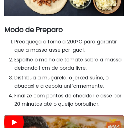
Modo de Preparo
Preaqueça o forno a 200°C para garantir
que a massa asse por igual.
Espalhe o molho de tomate sobre a massa,
deixando 1 cm de borda livre.
Distribua a muçarela, o jerked suíno, o
abacaxi e a cebola uniformemente.
Finalize com pontos de cheddar e asse por
20 minutos até o queijo borbulhar.