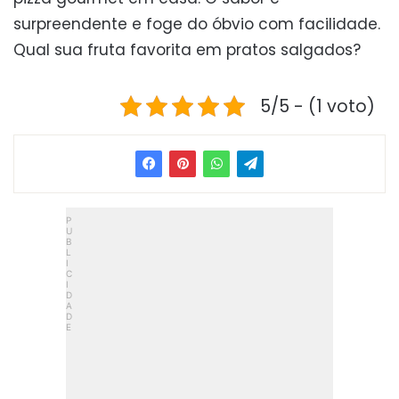
surpreendente e foge do óbvio com facilidade.
Qual sua fruta favorita em pratos salgados?
5/5 - (1 voto)