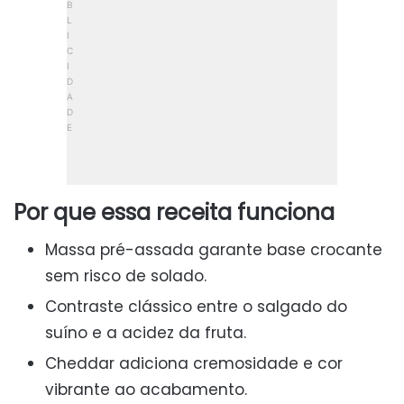
Por que essa receita funciona
Massa pré-assada garante base crocante
sem risco de solado.
Contraste clássico entre o salgado do
suíno e a acidez da fruta.
Cheddar adiciona cremosidade e cor
vibrante ao acabamento.