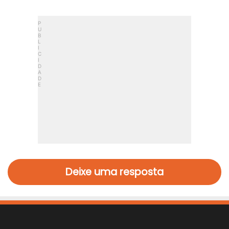
Deixe uma resposta