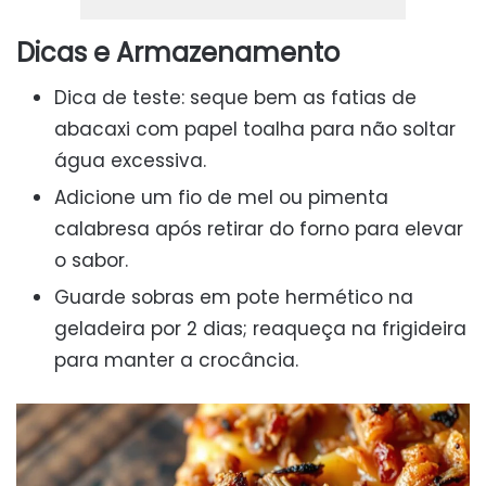
Dicas e Armazenamento
Dica de teste: seque bem as fatias de
abacaxi com papel toalha para não soltar
água excessiva.
Adicione um fio de mel ou pimenta
calabresa após retirar do forno para elevar
o sabor.
Guarde sobras em pote hermético na
geladeira por 2 dias; reaqueça na frigideira
para manter a crocância.