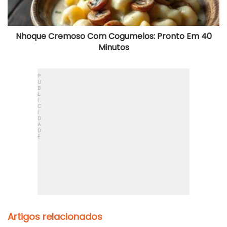
Minutos
Nhoque Cremoso Com Cogumelos: Pronto Em 40
Minutos
Artigos relacionados