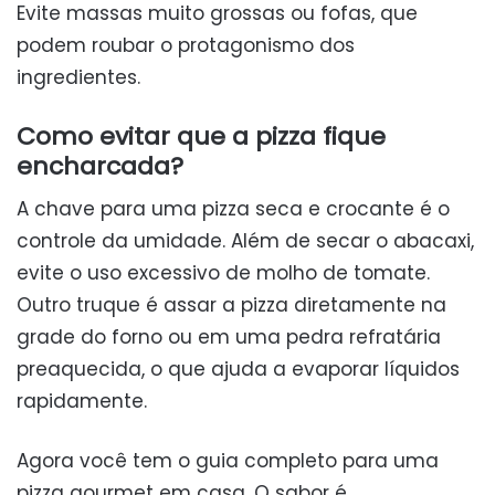
Evite massas muito grossas ou fofas, que
podem roubar o protagonismo dos
ingredientes.
Como evitar que a pizza fique
encharcada?
A chave para uma pizza seca e crocante é o
controle da umidade. Além de secar o abacaxi,
evite o uso excessivo de molho de tomate.
Outro truque é assar a pizza diretamente na
grade do forno ou em uma pedra refratária
preaquecida, o que ajuda a evaporar líquidos
rapidamente.
Agora você tem o guia completo para uma
pizza gourmet em casa. O sabor é