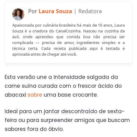
Laura Souza
Apaixonada por culinária brasileira há mais de 10 anos, Laura
Souza é a criadora do CanalCozinha. Nasceu na cozinha da
avó, onde aprendeu que comida boa não precisa ser
complicada — precisa de amor, ingredientes simples e a
técnica certa. Cada receita publicada aqui é testada e
aprovada antes de chegar até você.
Esta versão une a intensidade salgada da
carne suína curada com o frescor ácido do
abacaxi
sobre
uma base crocante.
Ideal para um jantar descontraído de sexta-
feira ou para surpreender amigos que buscam
sabores fora do óbvio.