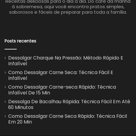
Receitas deliciosas para o dia a dia. Do café da manhã
à sobremesa, aqui você encontra pratos simples,
saborosos e fáceis de preparar para toda a família.
Posts recentes
Dessalgar Charque Na Pressão: Método Rápido E
Infalível
Como Dessalgar Carne Seca: Técnica Fácil E
Infalível
Como Dessalgar Carne-seca Rápido: Técnica
Infalível De 15 Min
Dessalga De Bacalhau Rápida: Técnica Fácil Em Até
60 Minutos
Como Dessalgar Carne Seca Rápido: Técnica Fácil
Em 20 Min