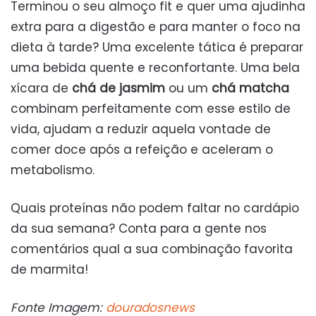
Terminou o seu almoço fit e quer uma ajudinha
extra para a digestão e para manter o foco na
dieta à tarde? Uma excelente tática é preparar
uma bebida quente e reconfortante. Uma bela
xícara de
chá de jasmim
ou um
chá matcha
combinam perfeitamente com esse estilo de
vida, ajudam a reduzir aquela vontade de
comer doce após a refeição e aceleram o
metabolismo.
Quais proteínas não podem faltar no cardápio
da sua semana? Conta para a gente nos
comentários qual a sua combinação favorita
de marmita!
Fonte Imagem:
douradosnews