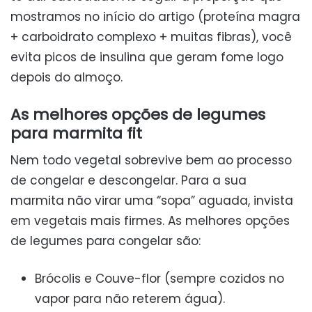
mostramos no início do artigo (proteína magra
+ carboidrato complexo + muitas fibras), você
evita picos de insulina que geram fome logo
depois do almoço.
As melhores opções de legumes
para marmita fit
Nem todo vegetal sobrevive bem ao processo
de congelar e descongelar. Para a sua
marmita não virar uma “sopa” aguada, invista
em vegetais mais firmes. As melhores opções
de legumes para congelar são:
Brócolis e Couve-flor (sempre cozidos no
vapor para não reterem água).