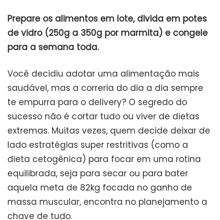
Prepare os alimentos em lote, divida em potes
de vidro (250g a 350g por marmita) e congele
para a semana toda.
Você decidiu adotar uma alimentação mais
saudável, mas a correria do dia a dia sempre
te empurra para o delivery? O segredo do
sucesso não é cortar tudo ou viver de dietas
extremas. Muitas vezes, quem decide deixar de
lado estratégias super restritivas (como a
dieta cetogênica) para focar em uma rotina
equilibrada, seja para secar ou para bater
aquela meta de 82kg focada no ganho de
massa muscular, encontra no planejamento a
chave de tudo.