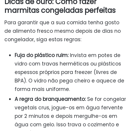
Dicas de ouro: Como fazer
marmitas congeladas perfeitas
Para garantir que a sua comida tenha gosto
de alimento fresco mesmo depois de dias no
congelador, siga estas regras:
Fuja do plástico ruim:
Invista em potes de
vidro com travas herméticas ou plásticos
espessos próprios para freezer (livres de
BPA). O vidro não pega cheiro e aquece de
forma mais uniforme.
A regra do branqueamento:
Se for congelar
vegetais crus, jogue-os em água fervente
por 2 minutos e depois mergulhe-os em
água com gelo. Isso trava o cozimento e