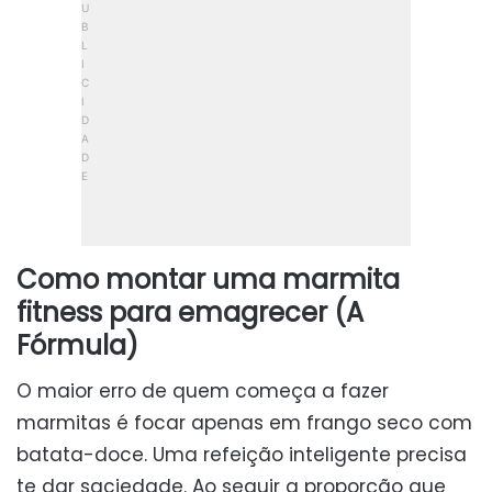
Como montar uma marmita
fitness para emagrecer (A
Fórmula)
O maior erro de quem começa a fazer
marmitas é focar apenas em frango seco com
batata-doce. Uma refeição inteligente precisa
te dar saciedade. Ao seguir a proporção que