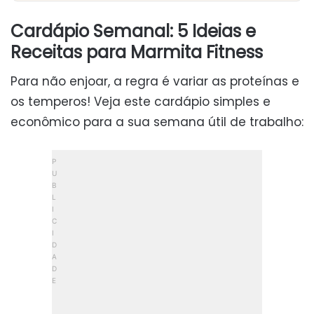
Cardápio Semanal: 5 Ideias e
Receitas para Marmita Fitness
Para não enjoar, a regra é variar as proteínas e
os temperos! Veja este cardápio simples e
econômico para a sua semana útil de trabalho: