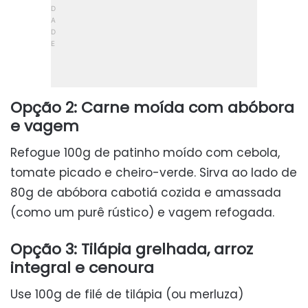
Opção 2: Carne moída com abóbora
e vagem
Refogue 100g de patinho moído com cebola,
tomate picado e cheiro-verde. Sirva ao lado de
80g de abóbora cabotiá cozida e amassada
(como um purê rústico) e vagem refogada.
Opção 3: Tilápia grelhada, arroz
integral e cenoura
Use 100g de filé de tilápia (ou merluza)