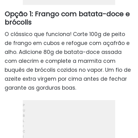
Opção 1: Frango com batata-doce e
brócolis
O clássico que funciona! Corte 100g de peito
de frango em cubos e refogue com açafrão e
alho. Adicione 80g de batata-doce assada
com alecrim e complete a marmita com
buquês de brócolis cozidos no vapor. Um fio de
azeite extra virgem por cima antes de fechar
garante as gorduras boas.