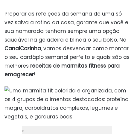
Preparar as refeições da semana de uma só
vez salva a rotina da casa, garante que você e
sua namorada tenham sempre uma opção
saudável na geladeira e blinda o seu bolso. No
CanalCozinha
, vamos desvendar como montar
o seu cardápio semanal perfeito e quais são as
melhores
receitas de marmitas fitness para
emagrecer
!