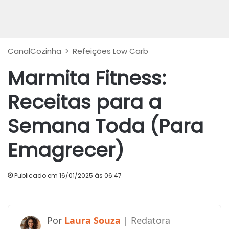
CanalCozinha
>
Refeições Low Carb
Marmita Fitness:
Receitas para a
Semana Toda (Para
Emagrecer)
Publicado em 16/01/2025 às 06:47
Laura Souza