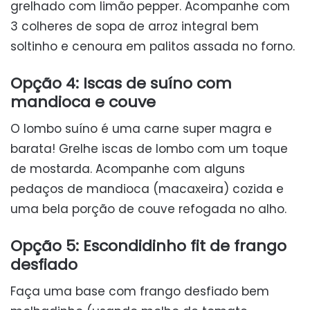
grelhado com limão pepper. Acompanhe com
3 colheres de sopa de arroz integral bem
soltinho e cenoura em palitos assada no forno.
Opção 4: Iscas de suíno com
mandioca e couve
O lombo suíno é uma carne super magra e
barata! Grelhe iscas de lombo com um toque
de mostarda. Acompanhe com alguns
pedaços de mandioca (macaxeira) cozida e
uma bela porção de couve refogada no alho.
Opção 5: Escondidinho fit de frango
desfiado
Faça uma base com frango desfiado bem