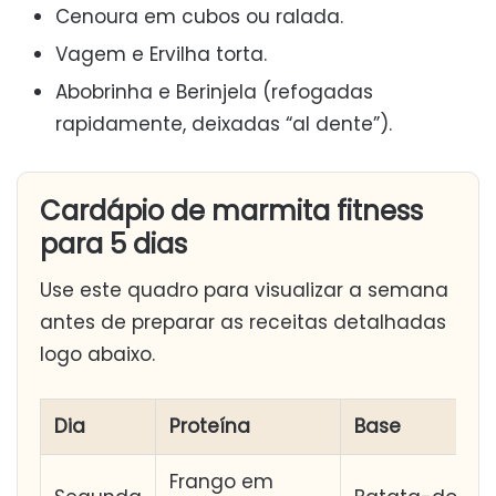
Cenoura em cubos ou ralada.
Vagem e Ervilha torta.
Abobrinha e Berinjela (refogadas
rapidamente, deixadas “al dente”).
Cardápio de marmita fitness
para 5 dias
Use este quadro para visualizar a semana
antes de preparar as receitas detalhadas
logo abaixo.
Dia
Proteína
Base
Frango em