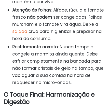
mantém a cor viva.
Atenção às folhas:
Alface, rúcula e tomate
fresco
não podem
ser congelados. Folhas
murcham e o tomate vira água. Deixe a
salada
crua para higienizar e preparar na
hora do consumo.
Resfriamento correto:
Nunca tampe e
congele a marmita ainda quente. Deixe
esfriar completamente na bancada para
não formar cristais de gelo na tampa, que
vão aguar a sua comida na hora de
reaquecer no micro-ondas.
O Toque Final: Harmonização e
Digestão