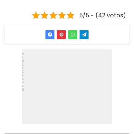
5/5 - (42 votos)