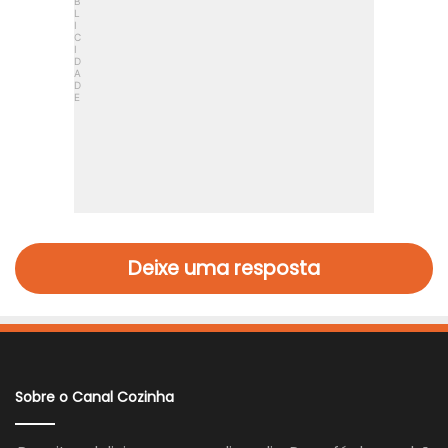
Deixe uma resposta
Sobre o Canal Cozinha