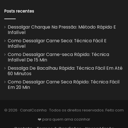
Posts recentes
Dessalgar Charque Na Pressão: Método Rápido E
Infalível
Como Dessalgar Carne Seca: Técnica Fácil E
Infalível
Como Dessalgar Carne-seca Rápido: Técnica
Infalível De 15 Min
Dessalga De Bacalhau Rápida: Técnica Fácil Em Até
60 Minutos
Como Dessalgar Carne Seca Rápido: Técnica Fácil
Em 20 Min
© 2026 · CanalCozinha · Todos os direitos reservados. Feito com
❤️ para quem ama cozinhar