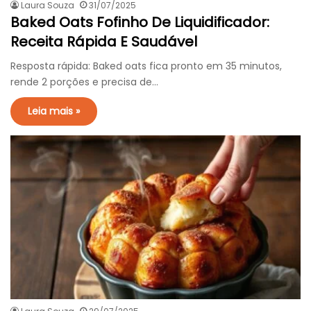
Laura Souza
31/07/2025
Baked Oats Fofinho De Liquidificador:
Receita Rápida E Saudável
Resposta rápida: Baked oats fica pronto em 35 minutos,
rende 2 porções e precisa de…
Leia mais »