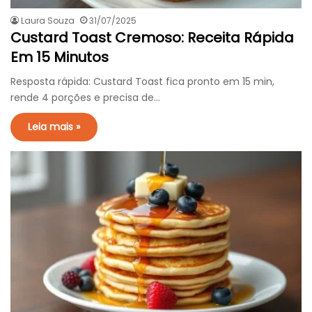
Laura Souza
31/07/2025
Custard Toast Cremoso: Receita Rápida
Em 15 Minutos
Resposta rápida: Custard Toast fica pronto em 15 min,
rende 4 porções e precisa de…
Leia mais »