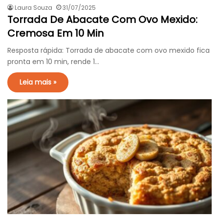
Laura Souza
31/07/2025
Torrada De Abacate Com Ovo Mexido:
Cremosa Em 10 Min
Resposta rápida: Torrada de abacate com ovo mexido fica
pronta em 10 min, rende 1…
Leia mais »