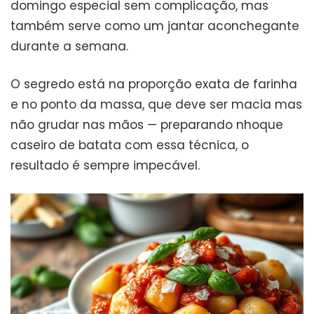
domingo especial sem complicação, mas
também serve como um jantar aconchegante
durante a semana.
O segredo está na proporção exata de farinha
e no ponto da massa, que deve ser macia mas
não grudar nas mãos — preparando nhoque
caseiro de batata com essa técnica, o
resultado é sempre impecável.