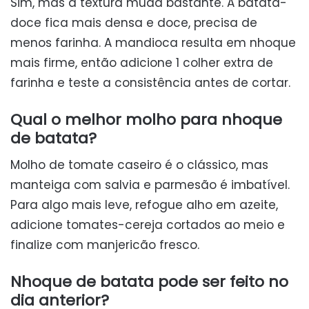
Sim, mas a textura muda bastante. A batata-
doce fica mais densa e doce, precisa de
menos farinha. A mandioca resulta em nhoque
mais firme, então adicione 1 colher extra de
farinha e teste a consistência antes de cortar.
Qual o melhor molho para nhoque
de batata?
Molho de tomate caseiro é o clássico, mas
manteiga com salvia e parmesão é imbatível.
Para algo mais leve, refogue alho em azeite,
adicione tomates-cereja cortados ao meio e
finalize com manjericão fresco.
Nhoque de batata pode ser feito no
dia anterior?