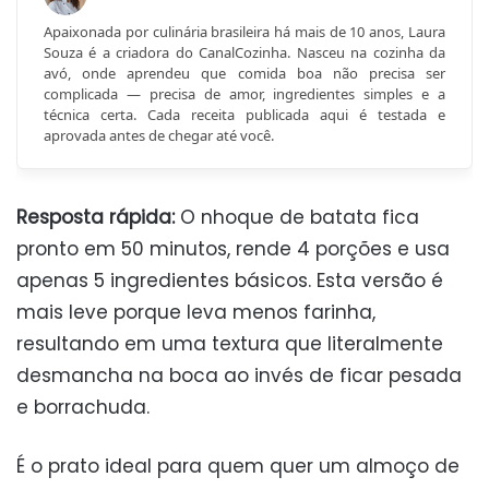
Apaixonada por culinária brasileira há mais de 10 anos, Laura
Souza é a criadora do CanalCozinha. Nasceu na cozinha da
avó, onde aprendeu que comida boa não precisa ser
complicada — precisa de amor, ingredientes simples e a
técnica certa. Cada receita publicada aqui é testada e
aprovada antes de chegar até você.
Resposta rápida:
O nhoque de batata fica
pronto em 50 minutos, rende 4 porções e usa
apenas 5 ingredientes básicos. Esta versão é
mais leve porque leva menos farinha,
resultando em uma textura que literalmente
desmancha na boca ao invés de ficar pesada
e borrachuda.
É o prato ideal para quem quer um almoço de