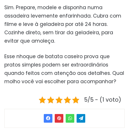
Sim. Prepare, modele e disponha numa
assadeira levemente enfarinhada. Cubra com
filme e leve à geladeira por até 24 horas.
Cozinhe direto, sem tirar da geladeira, para
evitar que amoleça.
Esse nhoque de batata caseiro prova que
pratos simples podem ser extraordinários
quando feitos com atenção aos detalhes. Qual
molho você vai escolher para acompanhar?
5/5 - (1 voto)