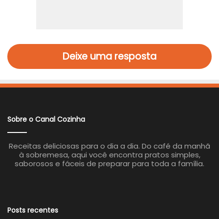
Deixe uma resposta
Sobre o Canal Cozinha
Receitas deliciosas para o dia a dia. Do café da manhã
à sobremesa, aqui você encontra pratos simples,
saborosos e fáceis de preparar para toda a família.
Posts recentes