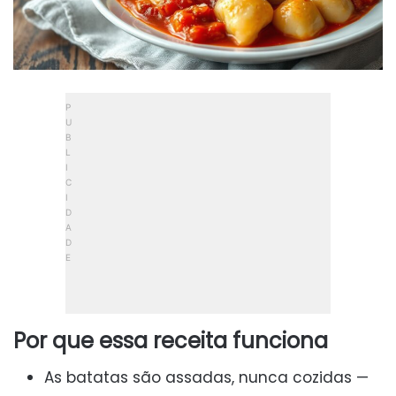
Por que essa receita funciona
As batatas são assadas, nunca cozidas —