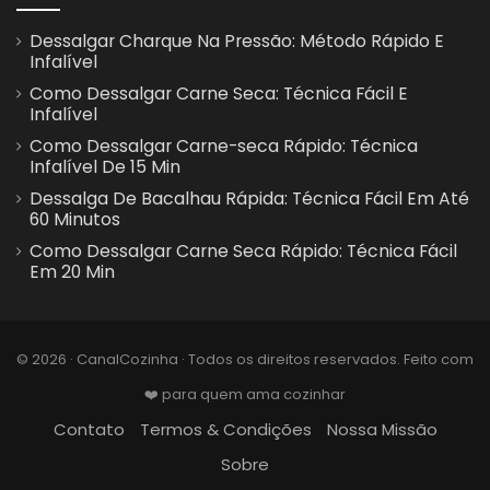
Dessalgar Charque Na Pressão: Método Rápido E
Infalível
Como Dessalgar Carne Seca: Técnica Fácil E
Infalível
Como Dessalgar Carne-seca Rápido: Técnica
Infalível De 15 Min
Dessalga De Bacalhau Rápida: Técnica Fácil Em Até
60 Minutos
Como Dessalgar Carne Seca Rápido: Técnica Fácil
Em 20 Min
© 2026 · CanalCozinha · Todos os direitos reservados. Feito com
❤️ para quem ama cozinhar
Contato
Termos & Condições
Nossa Missão
Sobre