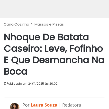
CanalCozinha
>
Massas e Pizzas
Nhoque De Batata
Caseiro: Leve, Fofinho
E Que Desmancha Na
Boca
Publicado em 24/11/2025 às 20:02
Laura Souza