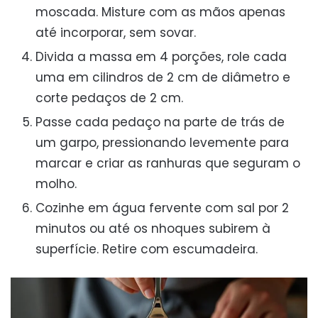
moscada. Misture com as mãos apenas
até incorporar, sem sovar.
Divida a massa em 4 porções, role cada
uma em cilindros de 2 cm de diâmetro e
corte pedaços de 2 cm.
Passe cada pedaço na parte de trás de
um garpo, pressionando levemente para
marcar e criar as ranhuras que seguram o
molho.
Cozinhe em água fervente com sal por 2
minutos ou até os nhoques subirem à
superfície. Retire com escumadeira.