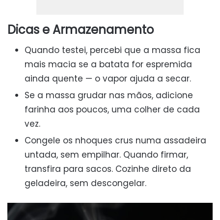
Dicas e Armazenamento
Quando testei, percebi que a massa fica
mais macia se a batata for espremida
ainda quente — o vapor ajuda a secar.
Se a massa grudar nas mãos, adicione
farinha aos poucos, uma colher de cada
vez.
Congele os nhoques crus numa assadeira
untada, sem empilhar. Quando firmar,
transfira para sacos. Cozinhe direto da
geladeira, sem descongelar.