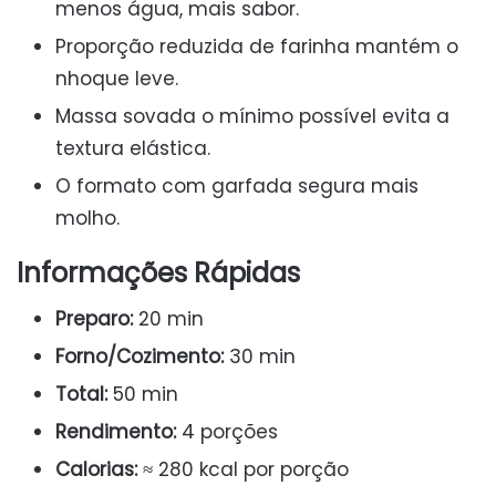
menos água, mais sabor.
Proporção reduzida de farinha mantém o
nhoque leve.
Massa sovada o mínimo possível evita a
textura elástica.
O formato com garfada segura mais
molho.
Informações Rápidas
Preparo:
20 min
Forno/Cozimento:
30 min
Total:
50 min
Rendimento:
4 porções
Calorias:
≈ 280 kcal por porção