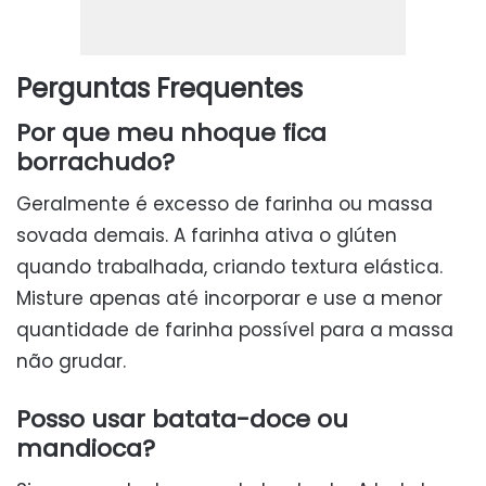
Perguntas Frequentes
Por que meu nhoque fica
borrachudo?
Geralmente é excesso de farinha ou massa
sovada demais. A farinha ativa o glúten
quando trabalhada, criando textura elástica.
Misture apenas até incorporar e use a menor
quantidade de farinha possível para a massa
não grudar.
Posso usar batata-doce ou
mandioca?